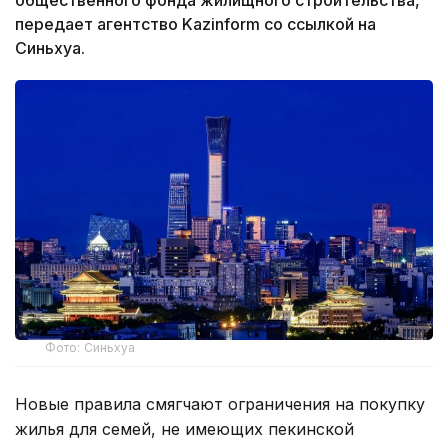
передает агентство Kazinform со ссылкой на
Синьхуа.
Фото: Синьхуа
Новые правила смягчают ограничения на покупку
жилья для семей, не имеющих пекинской