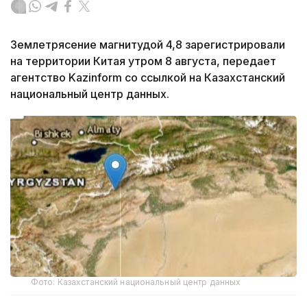
Землетрясение магнитудой 4,8 зарегистрировали
на территории Китая утром 8 августа, передает
агентство Kazinform со ссылкой на Казахстанский
национальный центр данных.
Фото: Казахстанский национальный центр данных