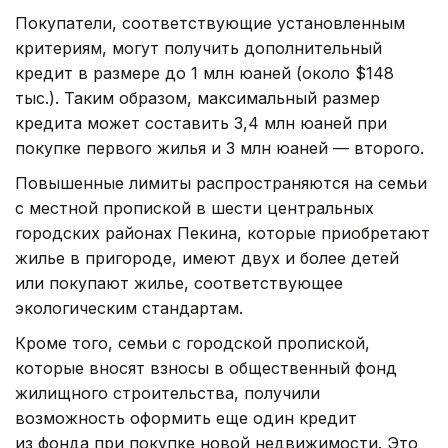
Покупатели, соответствующие установленным
критериям, могут получить дополнительный
кредит в размере до 1 млн юаней (около $148
тыс.). Таким образом, максимальный размер
кредита может составить 3,4 млн юаней при
покупке первого жилья и 3 млн юаней — второго.
Повышенные лимиты распространяются на семьи
с местной пропиской в шести центральных
городских районах Пекина, которые приобретают
жилье в пригороде, имеют двух и более детей
или покупают жилье, соответствующее
экологическим стандартам.
Кроме того, семьи с городской пропиской,
которые вносят взносы в общественный фонд
жилищного строительства, получили
возможность оформить еще один кредит
из фонда при покупке новой недвижимости. Это