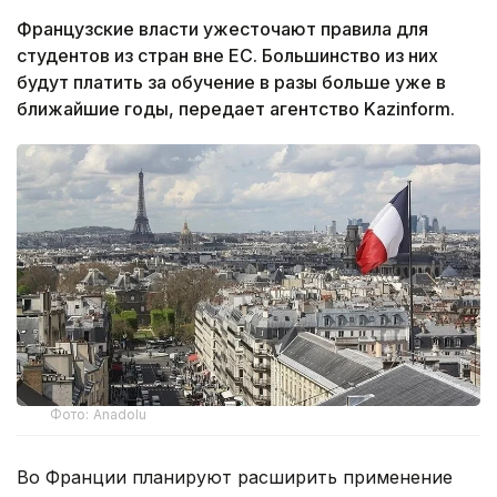
Французские власти ужесточают правила для
студентов из стран вне ЕС. Большинство из них
будут платить за обучение в разы больше уже в
ближайшие годы, передает агентство Kazinform.
Фото: Anadolu
Во Франции планируют расширить применение