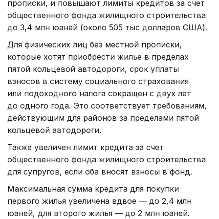
прописки, и повышают лимиты кредитов за счет
общественного фонда жилищного строительства
до 3,4 млн юаней (около 505 тыс долларов США).
Для физических лиц без местной прописки,
которые хотят приобрести жилье в пределах
пятой кольцевой автодороги, срок уплаты
взносов в систему социального страхования
или подоходного налога сокращен с двух лет
до одного года. Это соответствует требованиям,
действующим для районов за пределами пятой
кольцевой автодороги.
Также увеличен лимит кредита за счет
общественного фонда жилищного строительства
для супругов, если оба вносят взносы в фонд.
Максимальная сумма кредита для покупки
первого жилья увеличена вдвое — до 2,4 млн
юаней, для второго жилья — до 2 млн юаней.