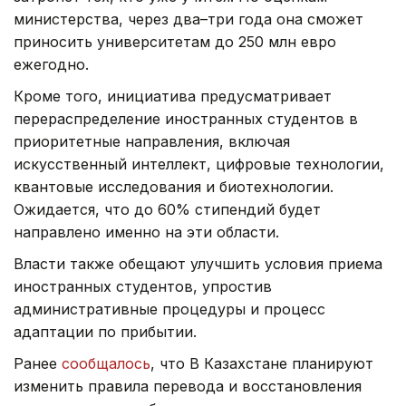
министерства, через два–три года она сможет
приносить университетам до 250 млн евро
ежегодно.
Кроме того, инициатива предусматривает
перераспределение иностранных студентов в
приоритетные направления, включая
искусственный интеллект, цифровые технологии,
квантовые исследования и биотехнологии.
Ожидается, что до 60% стипендий будет
направлено именно на эти области.
Власти также обещают улучшить условия приема
иностранных студентов, упростив
административные процедуры и процесс
адаптации по прибытии.
Ранее
сообщалось
, что В Казахстане планируют
изменить правила перевода и восстановления