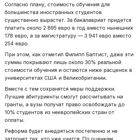
Согласно плану, стоимость обучения для
большинства иностранных студентов
существенно вырастет. За бакалавриат придется
платить около 2 895 евро в год вместо нынешних
178 евро, а за магистратуру — 3 941 евро вместо
254 евро.
При этом, как отметил Филипп Баптист, даже эти
суммы покрывают лишь около 30% реальной
стоимости обучения и остаются ниже расценок в
университетах США и Великобритании.
Вместе с тем сохранятся меры поддержки.
Лучшие абитуриенты смогут рассчитывать на
гранты, а вузы получат право освобождать до
10% студентов из неевропейских стран от
оплаты.
Реформа будет внедряться постепенно и не
затронет тех, кто уже учится. По оценкам