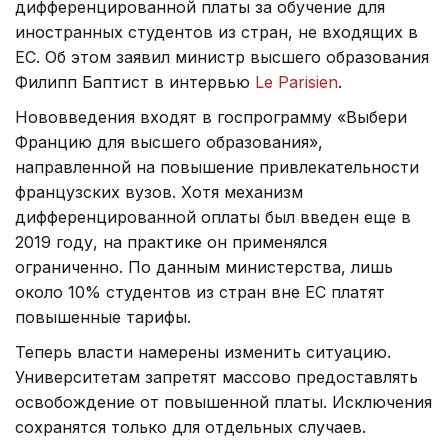
дифференцированной платы за обучение для
иностранных студентов из стран, не входящих в
ЕС. Об этом заявил министр высшего образования
Филипп Баптист в интервью
Le Parisien
.
Нововведения входят в госпрограмму «Выбери
Францию для высшего образования»,
направленной на повышение привлекательности
французских вузов. Хотя механизм
дифференцированной оплаты был введен еще в
2019 году, на практике он применялся
ограниченно. По данным министерства, лишь
около 10% студентов из стран вне ЕС платят
повышенные тарифы.
Теперь власти намерены изменить ситуацию.
Университетам запретят массово предоставлять
освобождение от повышенной платы. Исключения
сохранятся только для отдельных случаев.