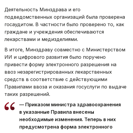
Деятельность Минздрава и его
подведомственных организаций была проверена
госаудитом. В частности было проверено то, как
граждане и учреждения обеспечиваются
лекарствами и медизделиями.
В итоге, Минздраву совместно с Министерством
ИИ и цифрового развития было поручено
привести форму электронного разрешения на
ввоз незарегистрированных лекарственных
средств в соответствие с действующими
Правилами ввоза и оказания госуслуги по выдаче
таких разрешений.
— Приказом министра здравоохранения
в указанные Правила внесены
необходимые изменения. Теперь в них
предусмотрена форма электронного