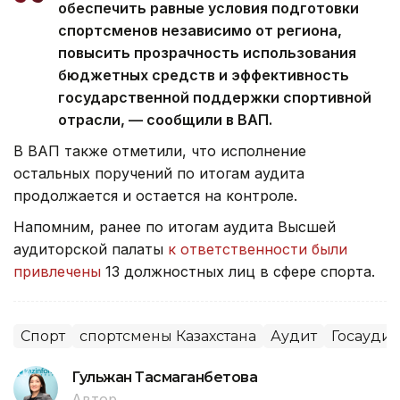
обеспечить равные условия подготовки
спортсменов независимо от региона,
повысить прозрачность использования
бюджетных средств и эффективность
государственной поддержки спортивной
отрасли, — сообщили в ВАП.
В ВАП также отметили, что исполнение
остальных поручений по итогам аудита
продолжается и остается на контроле.
Напомним, ранее по итогам аудита Высшей
аудиторской палаты
к ответственности были
привлечены
13 должностных лиц в сфере спорта.
Спорт
спортсмены Казахстана
Аудит
Госаудит
Гульжан Тасмаганбетова
Автор