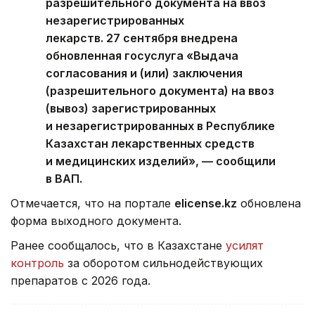
разрешительного документа на ввоз
незарегистрированных
лекарств. 27 сентября внедрена
обновленная госуслуга «Выдача
согласования и (или) заключения
(разрешительного документа) на ввоз
(вывоз) зарегистрированных
и незарегистрированных в Республике
Казахстан лекарственных средств
и медицинских изделий», — сообщили
в ВАП.
Отмечается, что на портале
elicense.kz
обновлена
форма выходного документа.
Ранее сообщалось, что в Казахстане
усилят
контроль
за оборотом сильнодействующих
препаратов с 2026 года.