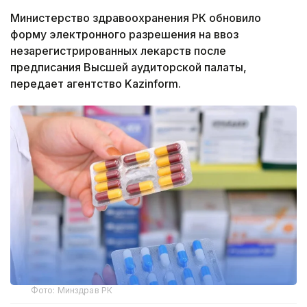
Министерство здравоохранения РК обновило
форму электронного разрешения на ввоз
незарегистрированных лекарств после
предписания Высшей аудиторской палаты,
передает агентство Kazinform.
Фото: Минздрав РК