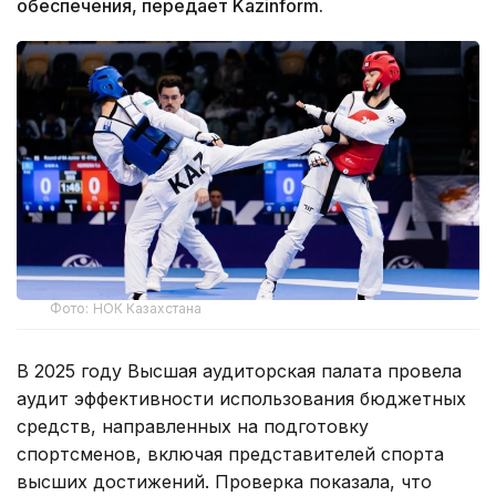
обеспечения, передает Kazinform.
Фото: НОК Казахстана
В 2025 году Высшая аудиторская палата провела
аудит эффективности использования бюджетных
средств, направленных на подготовку
спортсменов, включая представителей спорта
высших достижений. Проверка показала, что