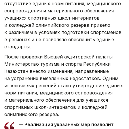
отсутствие единых норм питания, медицинского
сопровождения и материального обеспечения
учащихся спортивных школ-интернатов
и колледжей олимпийского резерва привело
к различиям в условиях подготовки спортсменов
в регионах и не позволяло обеспечить единые
стандарты.
После проверки Высшей аудиторской палаты
Министерство туризма и спорта Республики
Казахстан внесло изменения, направленные
на устранение выявленных недостатков. Одним
из ключевых решений стало утверждение единых
норм питания, медицинского сопровождения
и материального обеспечения для учащихся
спортивных школ-интернатов и колледжей
олимпийского резерва.
— Реализация указанных мер позволит