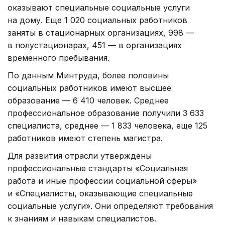
оказывают специальные социальные услуги
на дому. Еще 1 020 социальных работников
заняты в стационарных организациях, 998 —
в полустационарах, 451 — в организациях
временного пребывания.
По данным Минтруда, более половины
социальных работников имеют высшее
образование — 6 410 человек. Среднее
профессиональное образование получили 3 633
специалиста, среднее — 1 833 человека, еще 125
работников имеют степень магистра.
Для развития отрасли утверждены
профессиональные стандарты «Социальная
работа и иные профессии социальной сферы»
и «Специалисты, оказывающие специальные
социальные услуги». Они определяют требования
к знаниям и навыкам специалистов.