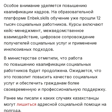
Особое внимание уделяется повышению
квалификации кадров. На образовательной
платформе Enbek.skills обучение уже прошли 12
тысяч социальных работников. Курсы включают
кейс-менеджмент, межведомственное
взаимодействие, цифровое сопровождение
получателей социальных услуг и применение
инклюзивных подходов.
В министерстве отметили, что работа
по повышению квалификации социальных
работников будет продолжена. Ожидается, что
это позволит повысить качество социальных
услуг и обеспечить гражданам более
своевременную и профессиональную поддержку.
Ранее мы писали к каких случаях казахстанцы
могут
лишиться
адресной социальной помощи на
полгода.