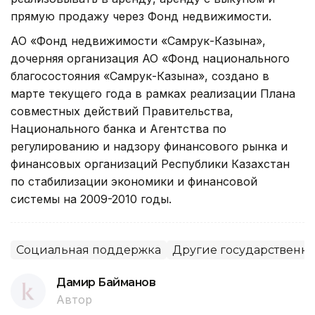
прямую продажу через Фонд недвижимости.
АО «Фонд недвижимости «Самрук-Казына»,
дочерняя организация АО «Фонд национального
благосостояния «Самрук-Казына», создано в
марте текущего года в рамках реализации Плана
совместных действий Правительства,
Национального банка и Агентства по
регулированию и надзору финансового рынка и
финансовых организаций Республики Казахстан
по стабилизации экономики и финансовой
системы на 2009-2010 годы.
Социальная поддержка
Другие государственн
Дамир Байманов
Автор