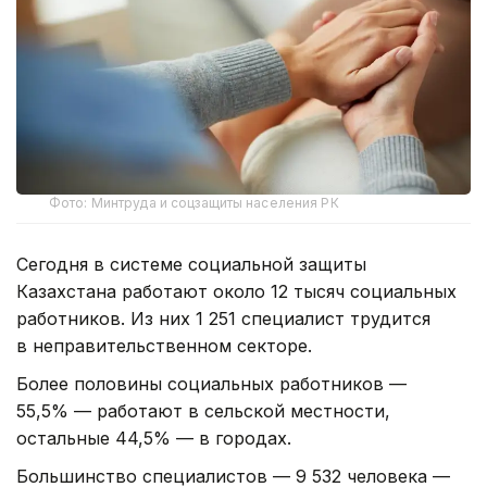
Фото: Минтруда и соцзащиты населения РК
Сегодня в системе социальной защиты
Казахстана работают около 12 тысяч социальных
работников. Из них 1 251 специалист трудится
в неправительственном секторе.
Более половины социальных работников —
55,5% — работают в сельской местности,
остальные 44,5% — в городах.
Большинство специалистов — 9 532 человека —