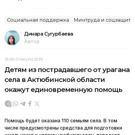
Социальная поддержка
Минтруда и соцзащиты
Динара Сугурбаева
Автор
16:38, 01 Августа 2026
Детям из пострадавшего от урагана
села в Актюбинской области
окажут единовременную помощь
Помощь будет оказана 110 семьям села. В том
числе предусмотрены средства для подготовки