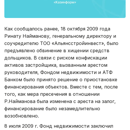
Как сообщалось ранее, 18 октября 2009 года
Ринату Найманову, генеральному директору и
соучредителю ТОО «Альянсстройинвест», было
предъявлено обвинение в хищении средств
дольщиков. В связи с риском конфискации
активов застройщика, вызванным арестом
руководителя, Фондом недвижимости и АТФ
Банком было принято решение о приостановке
финансирования объектов. Вместе с тем, после
того, как мера пресечения в отношении
Р.Найманова была изменена с ареста на залог,
финансирование было незамедлительно
возобновлено.
8 июля 2009 г. Фонд недвижимости заключил