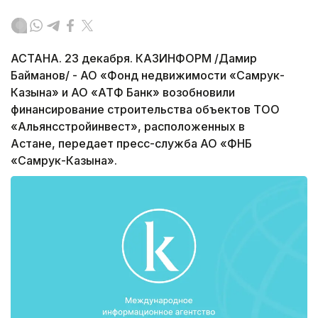
АСТАНА. 23 декабря. КАЗИНФОРМ /Дамир
Байманов/ - АО «Фонд недвижимости «Самрук-
Казына» и АО «АТФ Банк» возобновили
финансирование строительства объектов ТОО
«Альянсстройинвест», расположенных в
Астане, передает пресс-служба АО «ФНБ
«Самрук-Казына».