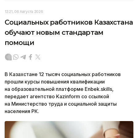
12:21, 06 Августа 2026
Социальных работников Казахстана
обучают новым стандартам
помощи
В Казахстане 12 тысяч социальных работников
прошли курсы повышения квалификации
на образовательной платформе Enbek.skills,
передает агентство Kazinform со ссылкой
на Министерство труда и социальной защиты
населения РК.