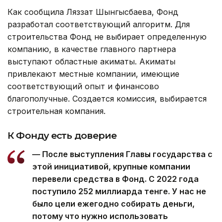
Как сообщила Ляззат Шынгысбаева, Фонд
разработал соответствующий алгоритм. Для
строительства Фонд не выбирает определенную
компанию, в качестве главного партнера
выступают областные акиматы. Акиматы
привлекают местные компании, имеющие
соответствующий опыт и финансово
благополучные. Создается комиссия, выбирается
строительная компания.
К Фонду есть доверие
— После выступления Главы государства с
этой инициативой, крупные компании
перевели средства в Фонд. С 2022 года
поступило 252 миллиарда тенге. У нас не
было цели ежегодно собирать деньги,
потому что нужно использовать