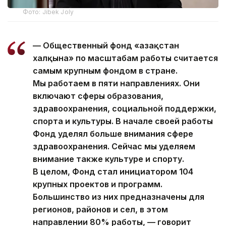
Фото: Jibek Joly
— Общественный фонд «Қазақстан
халқына» по масштабам работы считается
самым крупным фондом в стране.
Мы работаем в пяти направлениях. Они
включают сферы образования,
здравоохранения, социальной поддержки,
спорта и культуры. В начале своей работы
Фонд уделял больше внимания сфере
здравоохранения. Сейчас мы уделяем
внимание также культуре и спорту.
В целом, Фонд стал инициатором 104
крупных проектов и программ.
Большинство из них предназначены для
регионов, районов и сел, в этом
направлении 80% работы, — говорит