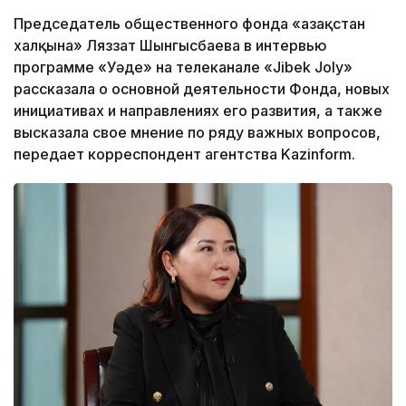
Председатель общественного фонда «Қазақстан
халқына» Ляззат Шынгысбаева в интервью
программе «Уәде» на телеканале «Jibek Joly»
рассказала о основной деятельности Фонда, новых
инициативах и направлениях его развития, а также
высказала свое мнение по ряду важных вопросов,
передает корреспондент агентства Kazinform.