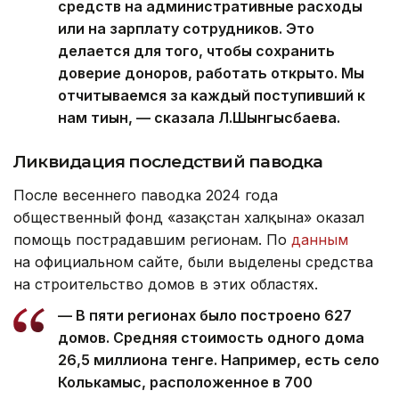
средств на административные расходы
или на зарплату сотрудников. Это
делается для того, чтобы сохранить
доверие доноров, работать открыто. Мы
отчитываемся за каждый поступивший к
нам тиын, — сказала Л.Шынгысбаева.
Ликвидация последствий паводка
После весеннего паводка 2024 года
общественный фонд «Қазақстан халқына» оказал
помощь пострадавшим регионам. По
данным
на официальном сайте, были выделены средства
на строительство домов в этих областях.
— В пяти регионах было построено 627
домов. Средняя стоимость одного дома
26,5 миллиона тенге. Например, есть село
Колькамыс, расположенное в 700