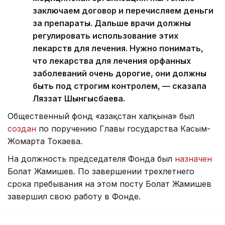
заключаем договор и перечисляем деньги
за препараты. Дальше врачи должны
регулировать использование этих
лекарств для лечения. Нужно понимать,
что лекарства для лечения орфанных
заболеваний очень дорогие, они должны
быть под строгим контролем, — сказала
Ляззат Шынгысбаева.
Общественный фонд «Қазақстан халқына» был
создан
по поручению Главы государства Касым-
Жомарта Токаева.
На должность председателя Фонда был
назначен
Болат Жамишев. По завершении трехлетнего
срока пребывания на этом посту Болат Жамишев
завершил свою работу в Фонде.