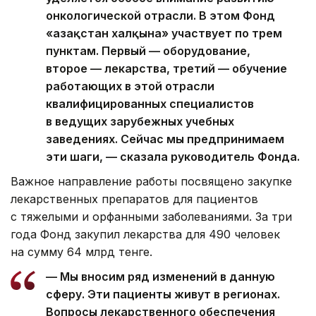
онкологической отрасли. В этом Фонд
«Қазақстан халқына» участвует по трем
пунктам. Первый — оборудование,
второе — лекарства, третий — обучение
работающих в этой отрасли
квалифицированных специалистов
в ведущих зарубежных учебных
заведениях. Сейчас мы предпринимаем
эти шаги, — сказала руководитель Фонда.
Важное направление работы посвящено закупке
лекарственных препаратов для пациентов
с тяжелыми и орфанными заболеваниями. За три
года Фонд закупил лекарства для 490 человек
на сумму 64 млрд тенге.
— Мы вносим ряд изменений в данную
сферу. Эти пациенты живут в регионах.
Вопросы лекарственного обеспечения