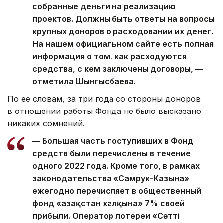
собранные деньги на реализацию
проектов. Должны быть ответы на вопросы
крупных доноров о расходовании их денег.
На нашем официальном сайте есть полная
информация о том, как расходуются
средства, с кем заключены договоры, —
отметила Шынгысбаева.
По ее словам, за три года со стороны доноров
в отношении работы Фонда не было высказано
никаких сомнений.
— Большая часть поступивших в Фонд
средств были перечислены в течение
одного 2022 года. Кроме того, в рамках
законодательства «Самрук-Казына»
ежегодно перечисляет в общественный
фонд «Қазақстан халқына» 7% своей
прибыли. Оператор лотереи «Сәтті