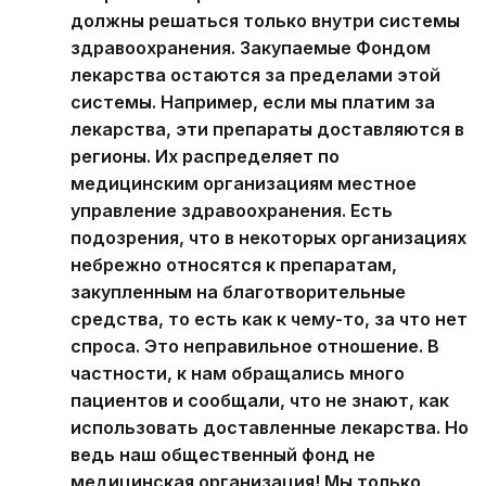
должны решаться только внутри системы
здравоохранения. Закупаемые Фондом
лекарства остаются за пределами этой
системы. Например, если мы платим за
лекарства, эти препараты доставляются в
регионы. Их распределяет по
медицинским организациям местное
управление здравоохранения. Есть
подозрения, что в некоторых организациях
небрежно относятся к препаратам,
закупленным на благотворительные
средства, то есть как к чему-то, за что нет
спроса. Это неправильное отношение. В
частности, к нам обращались много
пациентов и сообщали, что не знают, как
использовать доставленные лекарства. Но
ведь наш общественный фонд не
медицинская организация! Мы только