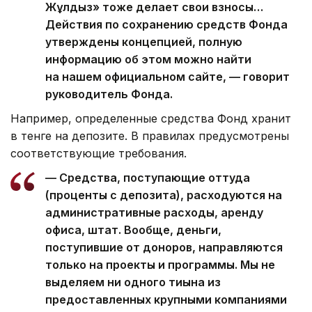
Жұлдыз» тоже делает свои взносы…
Действия по сохранению средств Фонда
утверждены концепцией, полную
информацию об этом можно найти
на нашем официальном сайте, — говорит
руководитель Фонда.
Например, определенные средства Фонд хранит
в тенге на депозите. В правилах предусмотрены
соответствующие требования.
— Средства, поступающие оттуда
(проценты с депозита), расходуются на
административные расходы, аренду
офиса, штат. Вообще, деньги,
поступившие от доноров, направляются
только на проекты и программы. Мы не
выделяем ни одного тиына из
предоставленных крупными компаниями