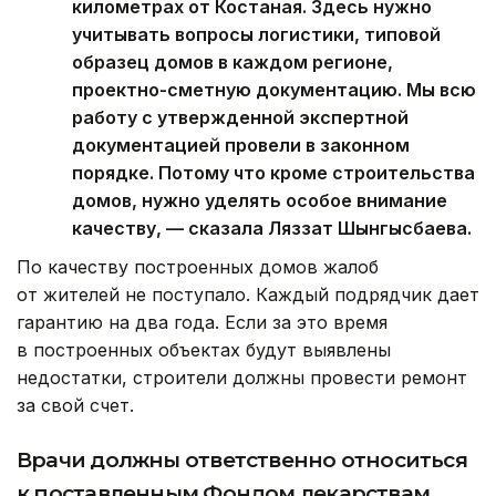
километрах от Костаная. Здесь нужно
учитывать вопросы логистики, типовой
образец домов в каждом регионе,
проектно-сметную документацию. Мы всю
работу с утвержденной экспертной
документацией провели в законном
порядке. Потому что кроме строительства
домов, нужно уделять особое внимание
качеству, — сказала Ляззат Шынгысбаева.
По качеству построенных домов жалоб
от жителей не поступало. Каждый подрядчик дает
гарантию на два года. Если за это время
в построенных объектах будут выявлены
недостатки, строители должны провести ремонт
за свой счет.
Врачи должны ответственно относиться
к поставленным Фондом лекарствам