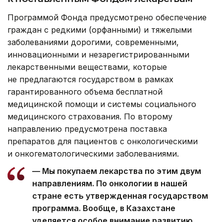
Программой Фонда предусмотрено обеспечение
граждан с редкими (орфанными) и тяжелыми
заболеваниями дорогими, современными,
инновационными и незарегистрированными
лекарственными веществами, которые
не предлагаются государством в рамках
гарантированного объема бесплатной
медицинской помощи и системы социального
медицинского страхования. По второму
направлению предусмотрена поставка
препаратов для пациентов с онкологическими
и онкогематологическими заболеваниями.
— Мы покупаем лекарства по этим двум
направлениям. По онкологии в нашей
стране есть утвержденная государством
программа. Вообще, в Казахстане
уделяется особое внимание развитию