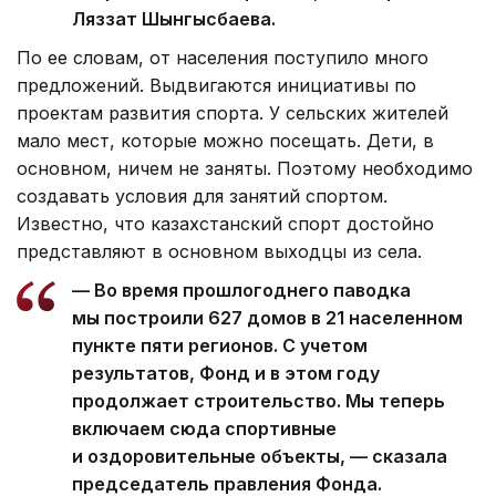
Ляззат Шынгысбаева.
По ее словам, от населения поступило много
предложений. Выдвигаются инициативы по
проектам развития спорта. У сельских жителей
мало мест, которые можно посещать. Дети, в
основном, ничем не заняты. Поэтому необходимо
создавать условия для занятий спортом.
Известно, что казахстанский спорт достойно
представляют в основном выходцы из села.
— Во время прошлогоднего паводка
мы построили 627 домов в 21 населенном
пункте пяти регионов. С учетом
результатов, Фонд и в этом году
продолжает строительство. Мы теперь
включаем сюда спортивные
и оздоровительные объекты, — сказала
председатель правления Фонда.