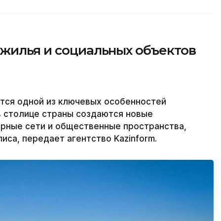
 жилья и социальных объектов
тся одной из ключевых особенностей
в столице страны создаются новые
ерные сети и общественные пространства,
са, передает агентство Kazinform.