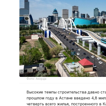
Фото: Акорда
Высокие темпы строительства давно ст
прошлом году в Астане введено 4,8 ми
четверть всего жилья, построенного в 