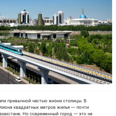
али привычной частью жизни столицы. В
ллиона квадратных метров жилья — почти
Казахстане. Но современный город — это не