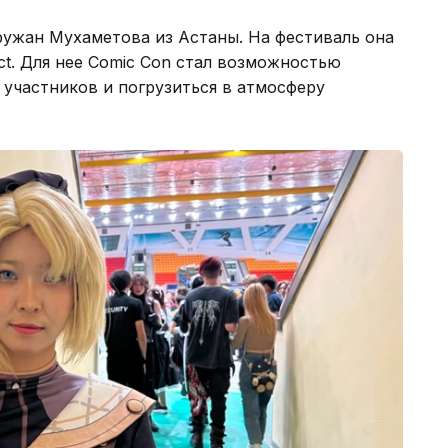
ружан Мухаметова из Астаны. На фестиваль она
ct. Для нее Comic Con стал возможностью
 участников и погрузиться в атмосферу