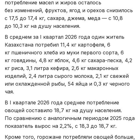
потребление масел и жиров осталось
без изменений, фруктов, ягод и орехов снизилось
с 17,5 до 17,4 кг, сахара, джема, меда — с 10,8
до 10,3 кг на душу населения.
В среднем за I квартал 2026 года один житель
Казахстана потребил 11,4 кг картофеля, 6
кг пшеничного хлеба из муки первого сорта, 6
кг говядины, 4,8 кг яблок, 4,6 кг сахара-песка, 4,2
кг риса, 3,1 литра кефира, 2,6 кг макаронных
изделий, 2,4 литра сырого молока, 2,1 кг свежей
или охлажденной рыбы, 54 яйца и 0,3 кг черного
чая.
В I квартале 2026 года среднее потребление
овощей составило 18,7 кг на душу населения.
По сравнению с аналогичным периодом 2025 года
показатель вырос на 2,2%, с 18,3 до 18,7 кг.
Кроме того, горожане потребляли овощей больше,