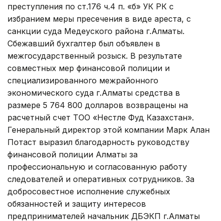
преступления по ст.176 ч.4 п. «б» УК РК с
избранием меры пресечения в виде ареста, с
санкции суда Медеуского района г.Алматы.
Сбежавший бухгалтер был объявлен в
межгосударственный розыск. В результате
совместных мер финансовой полиции и
специализированного межрайонного
экономического суда г.Алматы средства в
размере 5 764 800 долларов возвращены на
расчетный счет ТОО «Нестле Фуд Казахстан».
Генеральный директор этой компании Марк Алан
Потаст выразил благодарность руководству
финансовой полиции Алматы за
профессиональную и согласованную работу
следователей и оперативных сотрудников. За
добросовестное исполнение служебных
обязанностей и защиту интересов
предпринимателей начальник ДБЭКП г.Алматы