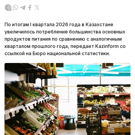
По итогам I квартала 2026 года в Казахстане
увеличилось потребление большинства основных
продуктов питания по сравнению с аналогичным
кварталом прошлого года, передает Kazinform со
ссылкой на Бюро национальной статистики.