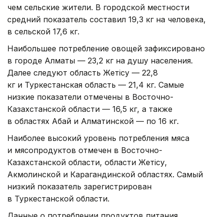
чем сельские жители. В городской местности
средний показатель составил 19,3 кг на человека,
в сельской 17,6 кг.
Наибольшее потребление овощей зафиксировано
в городе Алматы — 23,2 кг на душу населения.
Далее следуют область Жетісу — 22,8
кг и Туркестанская область — 21,4 кг. Самые
низкие показатели отмечены в Восточно-
Казахстанской области — 16,5 кг, а также
в областях Абай и Алматинской — по 16 кг.
Наиболее высокий уровень потребления мяса
и мясопродуктов отмечен в Восточно-
Казахстанской области, области Жетісу,
Акмолинской и Карагандинской областях. Самый
низкий показатель зарегистрирован
в Туркестанской области.
Данные о потреблении продуктов питания