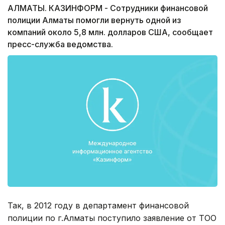
АЛМАТЫ. КАЗИНФОРМ - Сотрудники финансовой
полиции Алматы помогли вернуть одной из
компаний около 5,8 млн. долларов США, сообщает
пресс-служба ведомства.
Так, в 2012 году в департамент финансовой
полиции по г.Алматы поступило заявление от ТОО