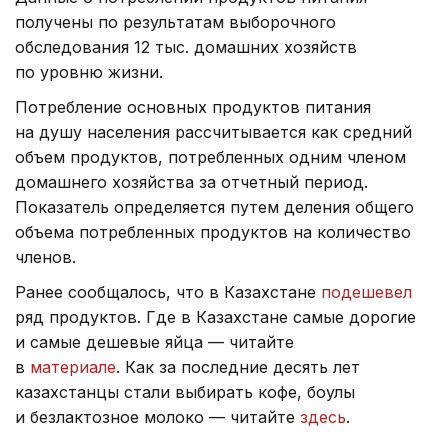
получены по результатам выборочного
обследования 12 тыс. домашних хозяйств
по уровню жизни.
Потребление основных продуктов питания
на душу населения рассчитывается как средний
объем продуктов, потребленных одним членом
домашнего хозяйства за отчетный период.
Показатель определяется путем деления общего
объема потребленных продуктов на количество
членов.
Ранее сообщалось, что в Казахстане
подешевел
ряд продуктов. Где в Казахстане самые дорогие
и самые дешевые яйца — читайте
в
материале
. Как за последние десять лет
казахстанцы стали выбирать кофе, боулы
и безлактозное молоко — читайте
здесь
.