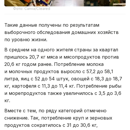
Фото: Canva/Cleared
Такие данные получены по результатам
выборочного обследования домашних хозяйств
по уровню жизни.
В среднем на одного жителя страны за квартал
пришлось 20,7 кг мяса и мясопродуктов против
20,6 кг годом ранее. Потребление молока
и молочных продуктов выросло с 57,2 до 58,1
литра, яиц с 52 до 54 штук, овощей с 18,3 до 18,7
кг, картофеля с 11,3 до 11,4 кг. Потребление рыбы
и морепродуктов также увеличилось с 3,5 до 3,6
кг.
Вместе с тем, по ряду категорий отмечено
снижение. Так, потребление круп и зерновых
продуктов сократилось с 31 до 30,6 кг,