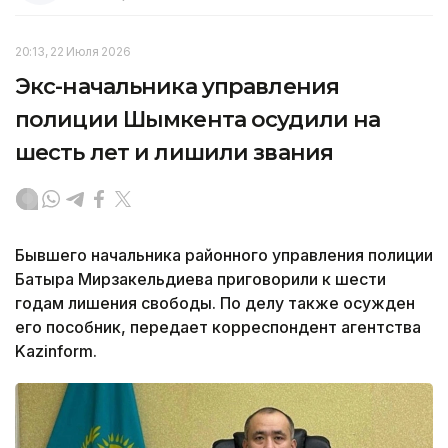
20:13, 22 Июля 2026
Экс-начальника управления
полиции Шымкента осудили на
шесть лет и лишили звания
Бывшего начальника районного управления полиции
Батыра Мирзакельдиева приговорили к шести
годам лишения свободы. По делу также осужден
его пособник, передает корреспондент агентства
Kazinform.