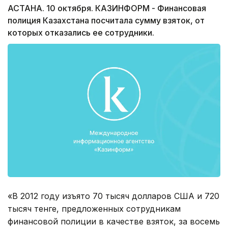
АСТАНА. 10 октября. КАЗИНФОРМ - Финансовая
полиция Казахстана посчитала сумму взяток, от
которых отказались ее сотрудники.
«В 2012 году изъято 70 тысяч долларов США и 720
тысяч тенге, предложенных сотрудникам
финансовой полиции в качестве взяток, за восемь