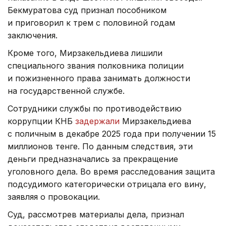
Бекмуратова суд признал пособником
и приговорил к трем с половиной годам
заключения.
Кроме того, Мирзакельдиева лишили
специального звания полковника полиции
и пожизненного права занимать должности
на государственной службе.
Сотрудники службы по противодействию
коррупции КНБ
задержали
Мирзакельдиева
с поличным в декабре 2025 года при получении 15
миллионов тенге. По данным следствия, эти
деньги предназначались за прекращение
уголовного дела. Во время расследования защита
подсудимого категорически отрицала его вину,
заявляя о провокации.
Суд, рассмотрев материалы дела, признал