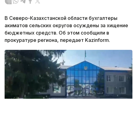
В Северо-Казахстанской области бухгалтеры
акиматов сельских округов осуждены за хищение
бюджетных средств. Об этом сообщили в
прокуратуре региона, передает Kazinform.
Фото: Прокуратура Северо-Казахстанской области