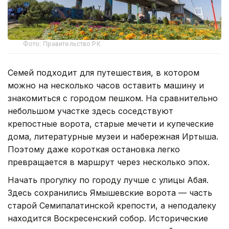
Фото: Правительство РК
Семей подходит для путешествия, в котором
можно на несколько часов оставить машину и
знакомиться с городом пешком. На сравнительно
небольшом участке здесь соседствуют
крепостные ворота, старые мечети и купеческие
дома, литературные музеи и набережная Иртыша.
Поэтому даже короткая остановка легко
превращается в маршрут через несколько эпох.
Начать прогулку по городу лучше с улицы Абая.
Здесь сохранились Ямышевские ворота — часть
старой Семипалатинской крепости, а неподалеку
находится Воскресенский собор. Исторические