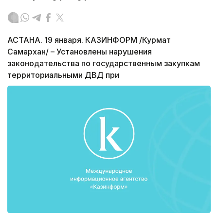
АСТАНА. 19 января. КАЗИНФОРМ /Курмат
Самархан/ – Установлены нарушения
законодательства по государственным закупкам
территориальными ДВД при