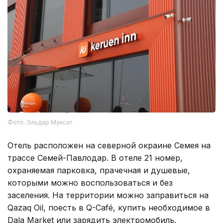
Фото: Эльдар Максат
Отель расположен на северной окраине Семея на
трассе Семей-Павлодар. В отеле 21 номер,
охраняемая парковка, прачечная и душевые,
которыми можно воспользоваться и без
заселения. На территории можно заправиться на
Qazaq Oil, поесть в Q-Café, купить необходимое в
Dala Market или зарядить электромобиль.