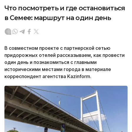
Что посмотреть и где остановиться
в Семее: маршрут на один день
В совместном проекте с партнерской сетью
придорожных отелей рассказываем, как провести
один день и познакомиться с главными
историческими местами города в материале
корреспондент агентства Kazinform.