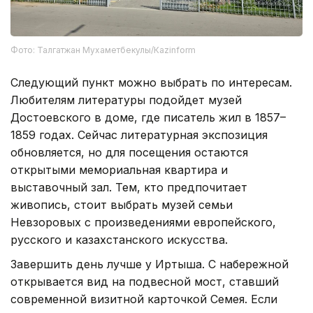
Фото: Талгатжан Мухаметбекулы/Кazinform
Следующий пункт можно выбрать по интересам.
Любителям литературы подойдет музей
Достоевского в доме, где писатель жил в 1857–
1859 годах. Сейчас литературная экспозиция
обновляется, но для посещения остаются
открытыми мемориальная квартира и
выставочный зал. Тем, кто предпочитает
живопись, стоит выбрать музей семьи
Невзоровых с произведениями европейского,
русского и казахстанского искусства.
Завершить день лучше у Иртыша. С набережной
открывается вид на подвесной мост, ставший
современной визитной карточкой Семея. Если