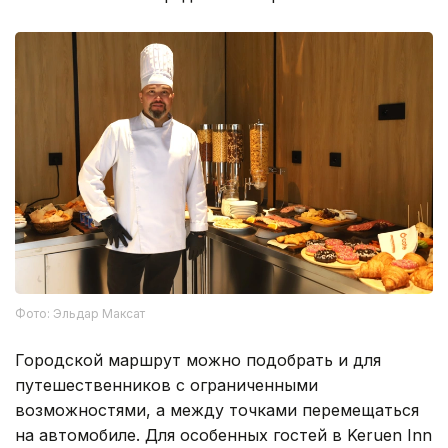
Фото: Эльдар Максат
Городской маршрут можно подобрать и для
путешественников с ограниченными
возможностями, а между точками перемещаться
на автомобиле. Для особенных гостей в Keruen Inn