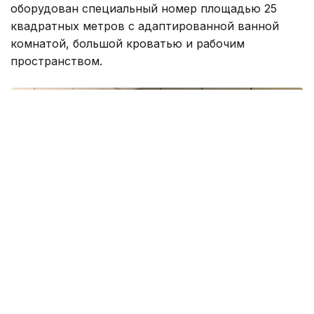
оборудован специальный номер площадью 25
квадратных метров с адаптированной ванной
комнатой, большой кроватью и рабочим
пространством.