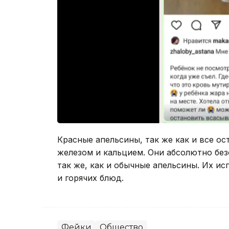
Красные апельсины, так же как и все ос
железом и кальцием. Они абсолютно без
так же, как и обычные апельсины. Их и
и горячих блюд.
Фейки
Общество