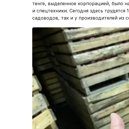
тенге, выделенное корпорацией, было н
и спецтехники. Сегодня здесь трудятся 
садоводов, так и у производителей из с