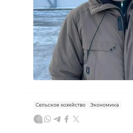
Сельское хозяйство
Экономика