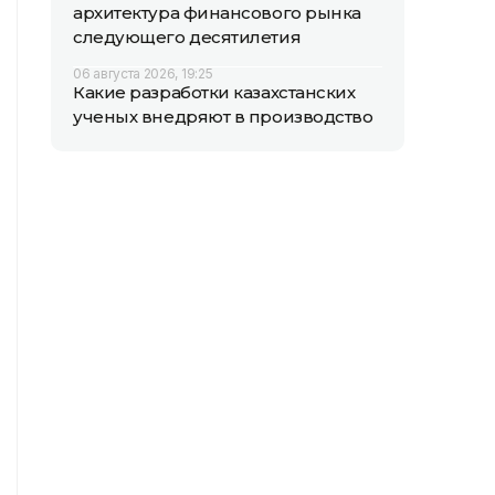
архитектура финансового рынка
следующего десятилетия
06 августа 2026, 19:25
Какие разработки казахстанских
ученых внедряют в производство