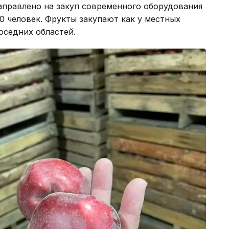
аправлено на закуп современного оборудования
10 человек. Фрукты закупают как у местных
оседних областей.