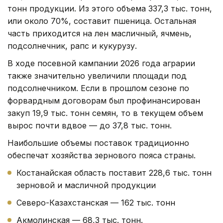
тонн продукции. Из этого объема 337,3 тыс. тонн,
или около 70%, составит пшеница. Остальная
часть приходится на лен масличный, ячмень,
подсолнечник, рапс и кукурузу.
В ходе посевной кампании 2026 года аграрии
также значительно увеличили площади под
подсолнечником. Если в прошлом сезоне по
форвардным договорам был профинансирован
закуп 19,9 тыс. тонн семян, то в текущем объем
вырос почти вдвое — до 37,8 тыс. тонн.
Наибольшие объемы поставок традиционно
обеспечат хозяйства зернового пояса страны.
Костанайская область поставит 228,6 тыс. тонн
зерновой и масличной продукции
Северо-Казахстанская — 162 тыс. тонн
Акмолинская — 68,3 тыс. тонн.