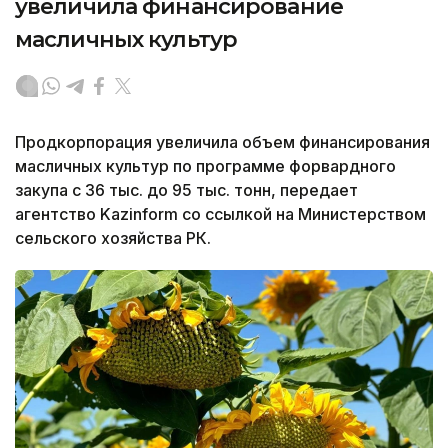
увеличила финансирование
масличных культур
Продкорпорация увеличила объем финансирования
масличных культур по программе форвардного
закупа с 36 тыс. до 95 тыс. тонн, передает
агентство Kazinform со ссылкой на Министерством
сельского хозяйства РК.