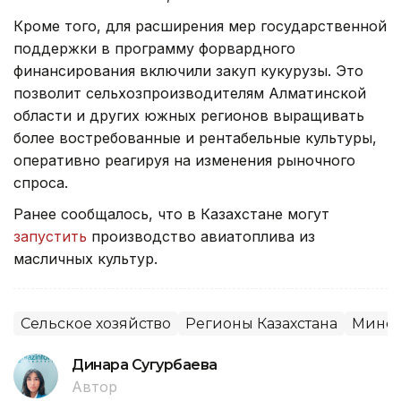
Кроме того, для расширения мер государственной
поддержки в программу форвардного
финансирования включили закуп кукурузы. Это
позволит сельхозпроизводителям Алматинской
области и других южных регионов выращивать
более востребованные и рентабельные культуры,
оперативно реагируя на изменения рыночного
спроса.
Ранее сообщалось, что в Казахстане могут
запустить
производство авиатоплива из
масличных культур.
Сельское хозяйство
Регионы Казахстана
Минсе
Динара Сугурбаева
Автор