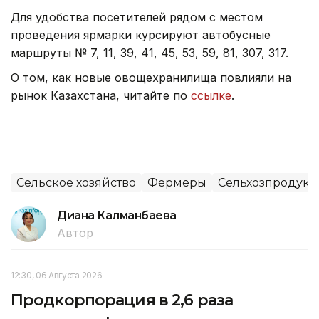
Для удобства посетителей рядом с местом
проведения ярмарки курсируют автобусные
маршруты № 7, 11, 39, 41, 45, 53, 59, 81, 307, 317.
О том, как новые овощехранилища повлияли на
рынок Казахстана, читайте по
ссылке
.
Сельское хозяйство
Фермеры
Сельхозпродук
Диана Калманбаева
Автор
12:30, 06 Августа 2026
Продкорпорация в 2,6 раза