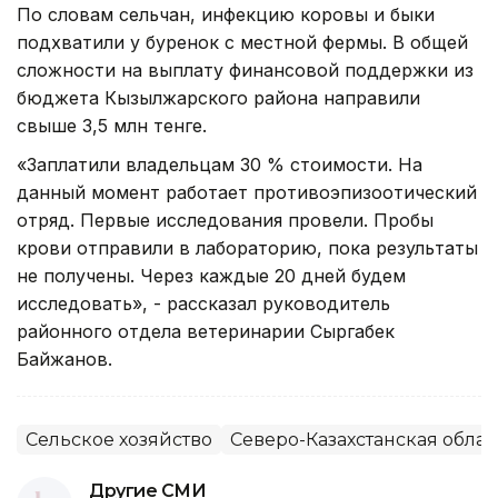
По словам сельчан, инфекцию коровы и быки
подхватили у буренок с местной фермы. В общей
сложности на выплату финансовой поддержки из
бюджета Кызылжарского района направили
свыше 3,5 млн тенге.
«Заплатили владельцам 30 % стоимости. На
данный момент работает противоэпизоотический
отряд. Первые исследования провели. Пробы
крови отправили в лабораторию, пока результаты
не получены. Через каждые 20 дней будем
исследовать», - рассказал руководитель
районного отдела ветеринарии Сыргабек
Байжанов.
Сельское хозяйство
Северо-Казахстанская облас
Другие СМИ