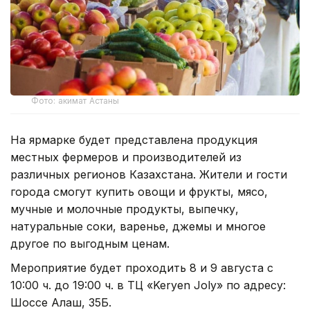
Фото: акимат Астаны
На ярмарке будет представлена продукция
местных фермеров и производителей из
различных регионов Казахстана. Жители и гости
города смогут купить овощи и фрукты, мясо,
мучные и молочные продукты, выпечку,
натуральные соки, варенье, джемы и многое
другое по выгодным ценам.
Мероприятие будет проходить 8 и 9 августа с
10:00 ч. до 19:00 ч. в ТЦ «Keryen Joly» по адресу:
Шоссе Алаш, 35Б.