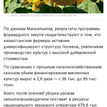
Фото: Министерство сельского хозяйства РК
По данным Минсельхоза, результаты программы
форвардного закупа свидетельствуют о том, что
казахстанские фермеры активнее
диверсифицируют структуру посевов, увеличивая
производство культур с высокой добавленной
стоимостью.
По сравнению с прошлым сельскохозяйственным
сезоном объем финансирования масличных
культур вырос в 2,6 раза — с 36 тыс. до 95 тыс.
тонн.
Всего после осенней уборки урожая
сельхозпроизводители поставят в ресурсы
национального зернового оператора 479,8 тыс.