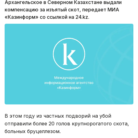
Архангельское в Северном Казахстане выдали
компенсацию за изъятый скот, передает МИА
«Казинформ» со ссылкой на 24.kz.
В этом году из частных подворий на убой
отправили более 20 голов крупнорогатого скота,
больных бруцеллезом.