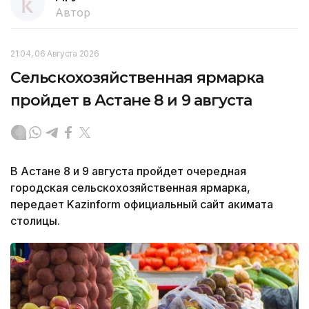
Автор
21:04, 06 Августа 2026
Сельскохозяйственная ярмарка
пройдет в Астане 8 и 9 августа
В Астане 8 и 9 августа пройдет очередная
городская сельскохозяйственная ярмарка,
передает Kazinform официальный сайт акимата
столицы.