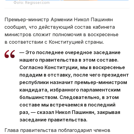
Фото: Regisser.com
Премьер-министр Армении Никол Пашинян
сообщил, что действующий состав кабинета
министров сложит полномочия в воскресенье
в соответствии с Конституцией страны.
— Это последнее очередное заседание
нашего правительства в этом составе.
Согласно Конституции, мы в воскресенье
подадим в отставку, после чего президент
республики назначит премьер-министром
кандидата, избранного парламентским
большинством. Следовательно, в этом
составе мы встречаемся в последний
раз, — сказал Никол Пашинян, закрывая
заседание правительства.
Глава правительства поблагодарил членов