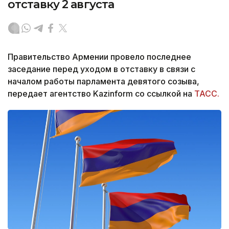
отставку 2 августа
Правительство Армении провело последнее
заседание перед уходом в отставку в связи с
началом работы парламента девятого созыва,
передает агентство Kazinform со ссылкой на
ТАСС.