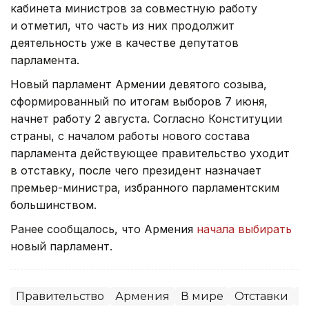
кабинета министров за совместную работу
и отметил, что часть из них продолжит
деятельность уже в качестве депутатов
парламента.
Новый парламент Армении девятого созыва,
сформированный по итогам выборов 7 июня,
начнет работу 2 августа. Согласно Конституции
страны, с началом работы нового состава
парламента действующее правительство уходит
в отставку, после чего президент назначает
премьер-министра, избранного парламентским
большинством.
Ранее сообщалось, что Армения
начала выбирать
новый парламент.
Правительство
Армения
В мире
Отставки
П