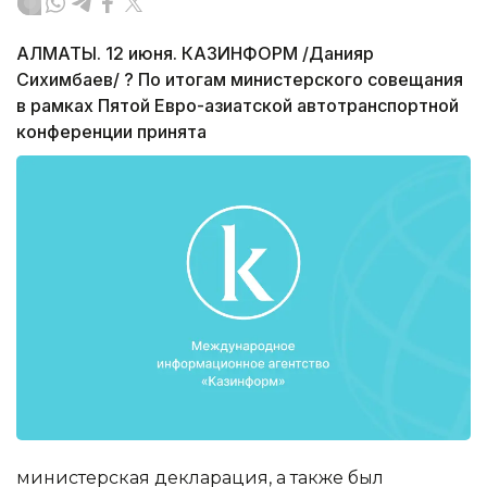
АЛМАТЫ. 12 июня. КАЗИНФОРМ /Данияр
Сихимбаев/ ? По итогам министерского совещания
в рамках Пятой Евро-азиатской автотранспортной
конференции принята
министерская декларация, а также был