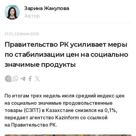
Зарина Жакупова
Автор
21:31, 23 Июля 2026
Правительство РК усиливает меры
по стабилизации цен на социально
значимые продукты
По итогам трех недель июля средний индекс цен
на социально значимые продовольственные
товары (СЗПТ) в Казахстане снизился на 0,1%,
передает агентство Kazinform со ссылкой
на Правительство РК.