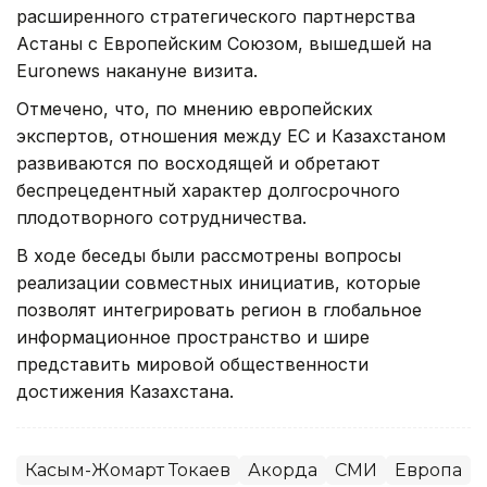
расширенного стратегического партнерства
Астаны с Европейским Союзом, вышедшей на
Euronews накануне визита.
Отмечено, что, по мнению европейских
экспертов, отношения между ЕС и Казахстаном
развиваются по восходящей и обретают
беспрецедентный характер долгосрочного
плодотворного сотрудничества.
В ходе беседы были рассмотрены вопросы
реализации совместных инициатив, которые
позволят интегрировать регион в глобальное
информационное пространство и шире
представить мировой общественности
достижения Казахстана.
Касым-Жомарт Токаев
Акорда
СМИ
Европа