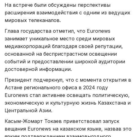
На встрече были обсуждены перспективы
расширения взаимодействия с одним из ведущих
мировых телеканалов.
Глава государства отметил, что Euronews
занимает уникальное место среди мировых
медиакорпораций благодаря своей репутации,
основанной на беспристрастном освещении
событий и предоставлении широкой аудитории
достоверной информации.
Президент подчеркнул, что с момента открытия в
Астане регионального офиса в 2024 году
Euronews стал активнее освещать политическую,
экономическую и культурную жизнь Казахстана и
Центральной Азии.
Касым-Жомарт Токаев приветствовал запуск
вещания Euronews на казахском языке, назвав это
ярким подтверждением взаимовыгодного