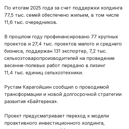
По итогам 2025 года за счет поддержки холдинга
77,5 тыс. семей обеспечено жильем, в том числе
11,6 тыс. очередников.
В прошлом году профинансировано 77 крупных
проектов и 27,4 тыс. проектов малого и среднего
бизнеса, поддержан 131 экспортер, 7,2 тыс.
сельхозтоваропроизводителей на проведение
весенне-полевых работ передано в лизинг
11,4 тыс. единиц сельхозтехники.
Рустам Карагойшин сообщил о проводимой
трансформации и новой долгосрочной стратегии
развития «Байтерека».
Проект предусматривает переход к модели
проактивного инвестиционного холдинга,