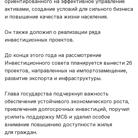
ориентированного на эффективное управление
активами, создание условий для сильного бизнеса
и повышение качества жизни населения.
Он также доложил о реализации ряда
инвестиционных проектов.
До конца этого года на рассмотрение
Инвестиционного совета планируется вынести 26
проектов, направленных на импортозамещение,
развитие экспорта и инфраструктуры.
Глава государства подчеркнул важность
обеспечения устойчивого экономического роста,
привлечения долгосрочных инвестиций, поручил
усилить поддержку МСБ и уделил особое
внимание повышению доступности жилья
для граждан.