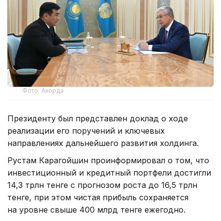
Фото: Акорда
Президенту был представлен доклад о ходе
реализации его поручений и ключевых
направлениях дальнейшего развития холдинга.
Рустам Карагойшин проинформировал о том, что
инвестиционный и кредитный портфели достигли
14,3 трлн тенге с прогнозом роста до 16,5 трлн
тенге, при этом чистая прибыль сохраняется
на уровне свыше 400 млрд тенге ежегодно.