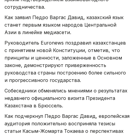
сотрудничества.
Как заявил Педро Варгас Давид, казахский язык
станет первым языком народов Центральной
Азии в линейке медиасети.
Руководитель Euronews поздравил казахстанцев
с принятием новой Конституции, отметив, что
принципы и ценности, заложенные в Основном
законе, демонстрируют приверженность
руководства страны построению более сильного
и прогрессивного государства.
Собеседники обменялись мнениями о результатах
недавнего официального визита Президента
Казахстана в Брюссель.
Как подчеркнул Педро Варгас Давид, европейская
аудитория положительно восприняла тезисы
статьи Касым-Жомарта Токаева о перспективах