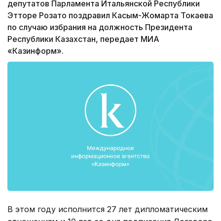
депутатов Парламента Итальянской Республики
Этторе Розато поздравил Касым-Жомарта Токаева
по случаю избрания на должность Президента
Республики Казахстан, передает МИА
«Казинформ».
В этом году исполнится 27 лет дипломатическим