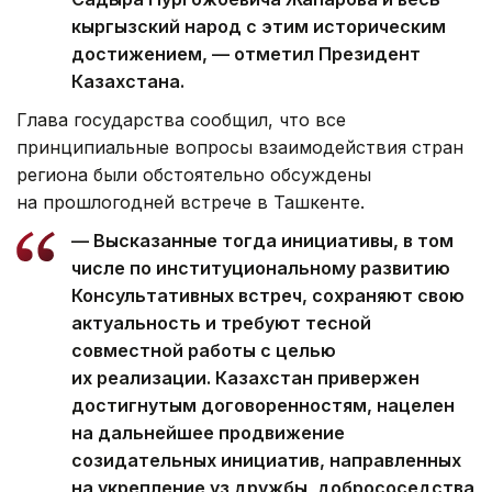
кыргызский народ с этим историческим
достижением, — отметил Президент
Казахстана.
Глава государства сообщил, что все
принципиальные вопросы взаимодействия стран
региона были обстоятельно обсуждены
на прошлогодней встрече в Ташкенте.
— Высказанные тогда инициативы, в том
числе по институциональному развитию
Консультативных встреч, сохраняют свою
актуальность и требуют тесной
совместной работы с целью
их реализации. Казахстан привержен
достигнутым договоренностям, нацелен
на дальнейшее продвижение
созидательных инициатив, направленных
на укрепление уз дружбы, добрососедства