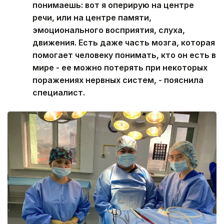
понимаешь: вот я оперирую на центре
речи, или на центре памяти,
эмоционального восприятия, слуха,
движения. Есть даже часть мозга, которая
помогает человеку понимать, кто он есть в
мире - ее можно потерять при некоторых
поражениях нервных систем, - пояснила
специалист.