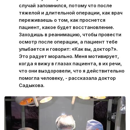
случай запомнился, потому что после
тяжелой и длительной операции, как врач
переживаешь о том, как проснется
пациент, какое будет восстановление.
Заходишь в реанимацию, чтобы провести
осмотр после операции, а пациент тебе
улыбается и говорит: «Как вы, доктор?».
Это радует морально. Меня мотивирует,
когда я вижу в глазах пациента, в их речи,
что они выздоровели, что я действительно
помогла человеку, - рассказала доктор
Садыкова.