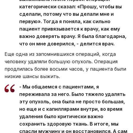
категорически сказал: «Прошу, чтобы вы
сделали, потому что вы делали мне и
первую». Тогда я поняла, как сильно
пациент привязывается к врачу, как ему
важно доверять врачу. Я была благодарна,
что он мне доверился, - делится врач.
Еще одна из запомнившихся операций, когда
человеку удаляли большую опухоль. Операция
продлилась более восьми часов, у пациента были
низкие шансы выжить.
- Мы общаемся с пациентами, я
переживала за него. Было тяжело удалять
эту опухоль, она была не просто большая,
но еще и с капиллярами внутри, во время
удаления было критически важно
сохранить здоровую ткань. В итоге, мы
спасли мужчину и он восстановился. А сам