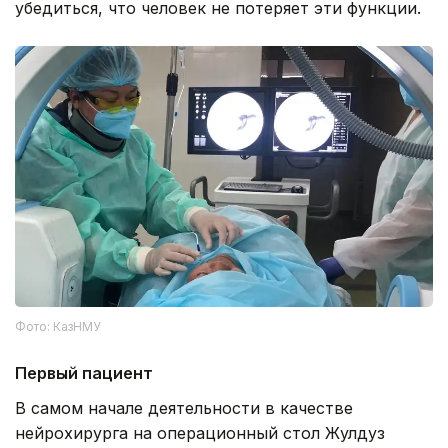
убедиться, что человек не потеряет эти функции.
Фото: КазНМУ
Первый пациент
В самом начале деятельности в качестве
нейрохирурга на операционный стол Жулдуз