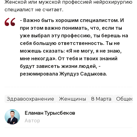
Женской или мужской профессией нейрохирургию
специалист не считает.
- Важно быть хорошим специалистом. И
при этом важно понимать, что, если ты
уже выбрал эту профессию, ты берешь на
себя большую ответственность. Ты не
можешь сказать: «Я не могу, я не знаю,
мне некогда». От тебя и твоих знаний
будут зависеть жизни людей, -
резюмировала Жулдуз Садыкова.
Здравоохранение
Женщины
8 Марта
Общест
Еламан Турысбеков
Автор