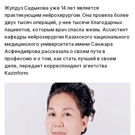
Жулдуз Садыкова уже 14 лет является
практикующим нейрохирургом. Она провела более
двух тысяч операций, у нее тысячи благодарных
пациентов, которым врач спасла жизнь. Ассистент
кафедры нейрохирургии Казахского национального
медицинского университета имени Санжара
Асфендиярова рассказала о своем пути в
профессию и о том, как стать лучшей в своем
деле, передает корреспондент агентства
Kazinform.