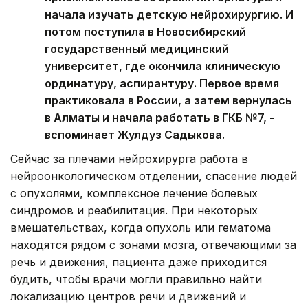
начала изучать детскую нейрохирургию. И
потом поступила в Новосибирский
государственный медицинский
университет, где окончила клиническую
ординатуру, аспирантуру. Первое время
практиковала в России, а затем вернулась
в Алматы и начала работать в ГКБ №7, -
вспоминает Жулдуз Садыкова.
Сейчас за плечами нейрохирурга работа в
нейроонкологическом отделении, спасение людей
с опухолями, комплексное лечение болевых
синдромов и реабилитация. При некоторых
вмешательствах, когда опухоль или гематома
находятся рядом с зонами мозга, отвечающими за
речь и движения, пациента даже приходится
будить, чтобы врачи могли правильно найти
локализацию центров речи и движений и