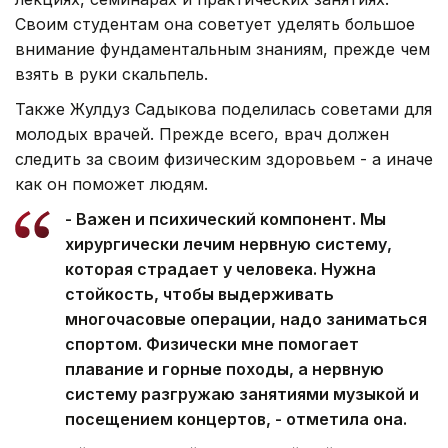
Своим студентам она советует уделять большое
внимание фундаментальным знаниям, прежде чем
взять в руки скальпель.
Также Жулдуз Садыкова поделилась советами для
молодых врачей. Прежде всего, врач должен
следить за своим физическим здоровьем - а иначе
как он поможет людям.
- Важен и психический компонент. Мы
хирургически лечим нервную систему,
которая страдает у человека. Нужна
стойкость, чтобы выдерживать
многочасовые операции, надо заниматься
спортом. Физически мне помогает
плавание и горные походы, а нервную
систему разгружаю занятиями музыкой и
посещением концертов, - отметила она.