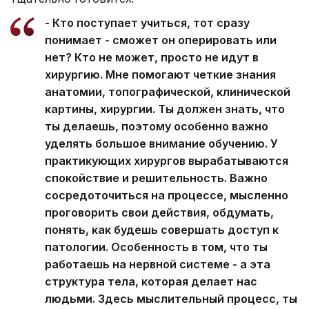
- Кто поступает учиться, тот сразу
понимает - сможет он оперировать или
нет? Кто не может, просто не идут в
хирургию. Мне помогают четкие знания
анатомии, топографической, клинической
картины, хирургии. Ты должен знать, что
ты делаешь, поэтому особенно важно
уделять большое внимание обучению. У
практикующих хирургов вырабатываются
спокойствие и решительность. Важно
сосредоточиться на процессе, мысленно
проговорить свои действия, обдумать,
понять, как будешь совершать доступ к
патологии. Особенность в том, что ты
работаешь на нервной системе - а эта
структура тела, которая делает нас
людьми. Здесь мыслительный процесс, ты