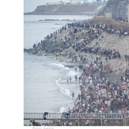
Фото: Белта