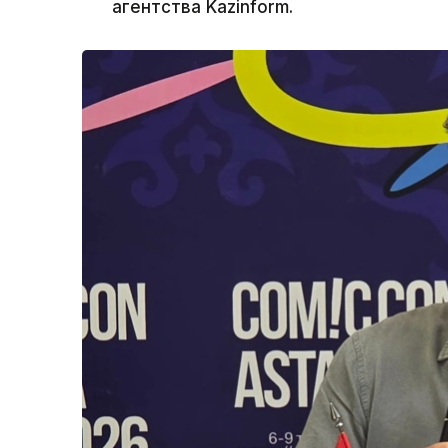
агентства Kazinform.