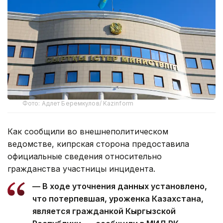
Фото: Адлет Беремкулов/ Kazinform
Как сообщили во внешнеполитическом
ведомстве, кипрская сторона предоставила
официальные сведения относительно
гражданства участницы инцидента.
— В ходе уточнения данных установлено,
что потерпевшая, уроженка Казахстана,
является гражданкой Кыргызской