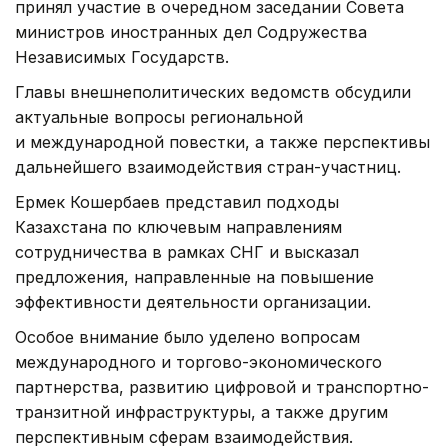
принял участие в очередном заседании Совета
министров иностранных дел Содружества
Независимых Государств.
Главы внешнеполитических ведомств обсудили
актуальные вопросы региональной
и международной повестки, а также перспективы
дальнейшего взаимодействия стран-участниц.
Ермек Кошербаев представил подходы
Казахстана по ключевым направлениям
сотрудничества в рамках СНГ и высказал
предложения, направленные на повышение
эффективности деятельности организации.
Особое внимание было уделено вопросам
международного и торгово-экономического
партнерства, развитию цифровой и транспортно-
транзитной инфраструктуры, а также другим
перспективным сферам взаимодействия.