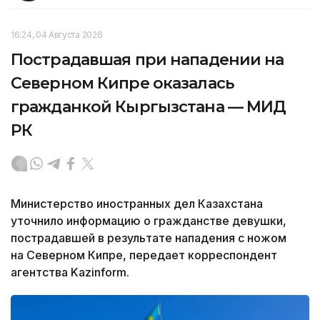
16:24, 04 Августа 2026
Пострадавшая при нападении на
Северном Кипре оказалась
гражданкой Кыргызстана — МИД
РК
Министерство иностранных дел Казахстана
уточнило информацию о гражданстве девушки,
пострадавшей в результате нападения с ножом
на Северном Кипре, передает корреспондент
агентства Kazinform.