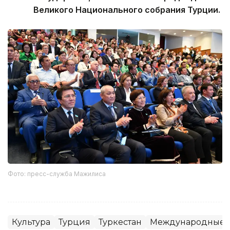
Великого Национального собрания Турции.
Фото: пресс-служба Мажилиса
Культура
Турция
Туркестан
Международные 