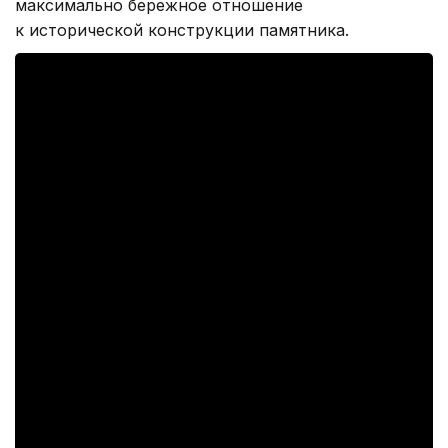
максимально бережное отношение
к исторической конструкции памятника.