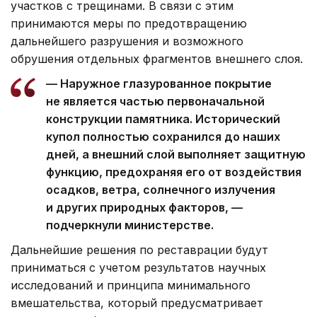
участков с трещинами. В связи с этим
принимаются меры по предотвращению
дальнейшего разрушения и возможного
обрушения отдельных фрагментов внешнего слоя.
— Наружное глазурованное покрытие
не является частью первоначальной
конструкции памятника. Исторический
купол полностью сохранился до наших
дней, а внешний слой выполняет защитную
функцию, предохраняя его от воздействия
осадков, ветра, солнечного излучения
и других природных факторов, —
подчеркнули министерстве.
Дальнейшие решения по реставрации будут
приниматься с учетом результатов научных
исследований и принципа минимального
вмешательства, который предусматривает