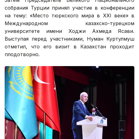
Затем Председатель Великого Национального
собрания Турции принял участие в конференции
на тему: «Место тюркского мира в XXI веке» в
Международном казахско-турецком
университете имени Ходжи Ахмеда Ясави.
Выступая перед участниками, Нуман Куртулмуш
отметил, что его визит в Казахстан проходит
плодотворно.