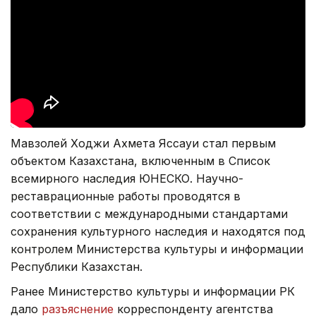
Мавзолей Ходжи Ахмета Яссауи стал первым
объектом Казахстана, включенным в Список
всемирного наследия ЮНЕСКО. Научно-
реставрационные работы проводятся в
соответствии с международными стандартами
сохранения культурного наследия и находятся под
контролем Министерства культуры и информации
Республики Казахстан.
Ранее Министерство культуры и информации РК
дало
разъяснение
корреспонденту агентства