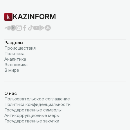
KAZINFORM
Разделы
Происшествия
Политика
Аналитика
Экономика
В мире
О нас
Пользовательское соглашение
Политика конфиденциальности
Государственные символы
Антикоррупционные меры
Государственные закупки