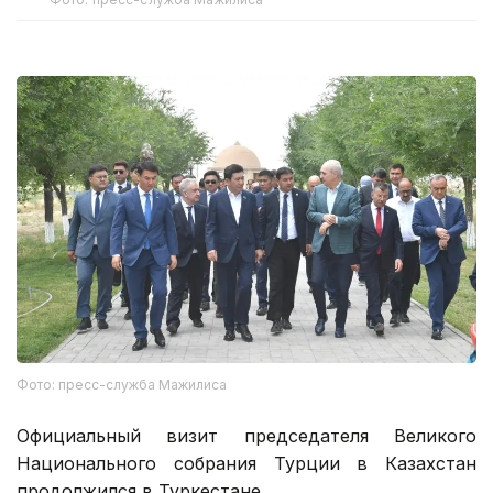
Фото: пресс-служба Мажилиса
Официальный визит председателя Великого
Национального собрания Турции в Казахстан
продолжился в Туркестане.