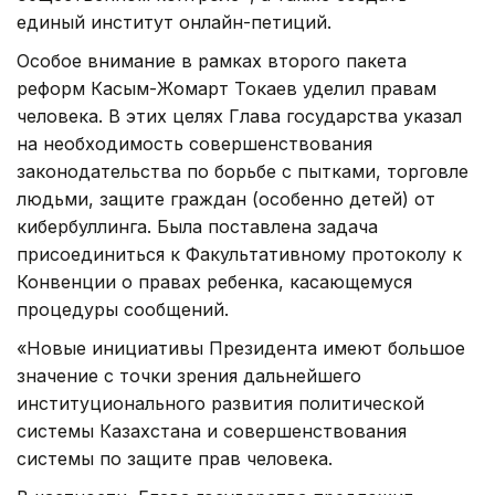
единый институт онлайн-петиций.
Особое внимание в рамках второго пакета
реформ Касым-Жомарт Токаев уделил правам
человека. В этих целях Глава государства указал
на необходимость совершенствования
законодательства по борьбе с пытками, торговле
людьми, защите граждан (особенно детей) от
кибербуллинга. Была поставлена задача
присоединиться к Факультативному протоколу к
Конвенции о правах ребенка, касающемуся
процедуры сообщений.
«Новые инициативы Президента имеют большое
значение с точки зрения дальнейшего
институционального развития политической
системы Казахстана и совершенствования
системы по защите прав человека.