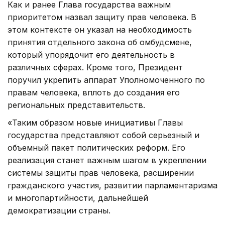
Как и ранее Глава государства важным
приоритетом назвал защиту прав человека. В
этом контексте он указал на необходимость
принятия отдельного закона об омбудсмене,
который упорядочит его деятельность в
различных сферах. Кроме того, Президент
поручил укрепить аппарат Уполномоченного по
правам человека, вплоть до создания его
региональных представительств.
«Таким образом новые инициативы Главы
государства представляют собой серьезный и
объемный пакет политических реформ. Его
реализация станет важным шагом в укреплении
системы защиты прав человека, расширении
гражданского участия, развитии парламентаризма
и многопартийности, дальнейшей
демократизации страны.