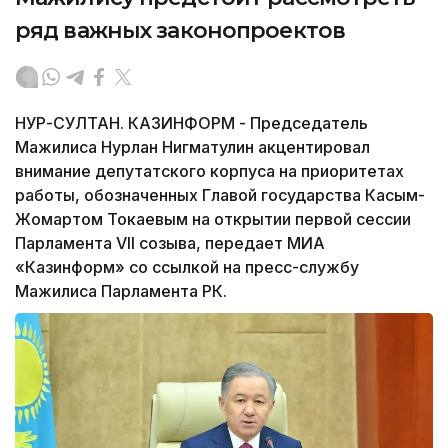
ряд важных законопроектов
НУР-СУЛТАН. КАЗИНФОРМ - Председатель
Мажилиса Нурлан Нигматулин акцентировал
внимание депутатского корпуса на приоритетах
работы, обозначенных Главой государства Касым-
Жомартом Токаевым на открытии первой сессии
Парламента VII созыва, передает МИА
«Казинформ» со ссылкой на пресс-службу
Мажилиса Парламента РК.