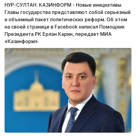
НУР-СУЛТАН. КАЗИНФОРМ - Новые инициативы
Главы государства представляют собой серьезный
и объемный пакет политических реформ. Об этом
на своей странице в Facebook написал Помощник
Президента РК Ерлан Карин, передает МИА
«Казинформ».