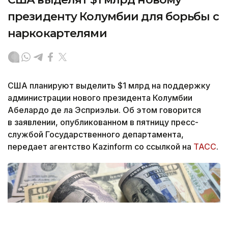
президенту Колумбии для борьбы с
наркокартелями
США планируют выделить $1 млрд на поддержку
администрации нового президента Колумбии
Абелардо де ла Эсприэльи. Об этом говорится
в заявлении, опубликованном в пятницу пресс-
службой Государственного департамента,
передает агентство Kazinform со ссылкой на
ТАСС
.