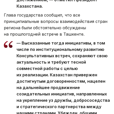
Казахстана.
Глава государства сообщил, что все
принципиальные вопросы взаимодействия стран
региона были обстоятельно обсуждены
на прошлогодней встрече в Ташкенте.
— Высказанные тогда инициативы, в том
числе по институциональному развитию
Консультативных встреч, сохраняют свою
актуальность и требуют тесной
совместной работы с целью
их реализации. Казахстан привержен
достигнутым договоренностям, нацелен
на дальнейшее продвижение
созидательных инициатив, направленных
на укрепление уз дружбы, добрососедства
и стратегического партнерства между
нашими странами. Убежден, общими