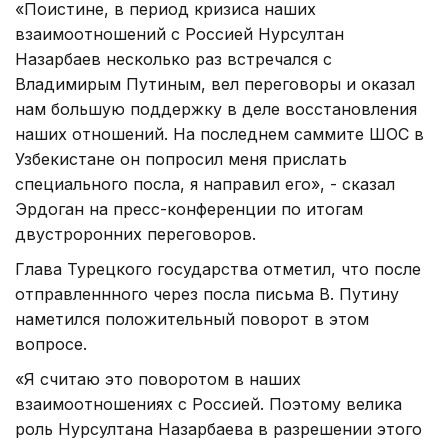
«Поистине, в период кризиса наших
взаимоотношений с Россией Нурсултан
Назарбаев несколько раз встречался с
Владимирым Путиным, вел переговоры и оказал
нам большую поддержку в деле восстановления
наших отношений. На последнем саммите ШОС в
Узбекистане он попросил меня прислать
специального посла, я направил его», - сказал
Эрдоган на пресс-конференции по итогам
двустроронних переговоров.
Глава Турецкого государства отметил, что после
отправленнного через посла письма В. Путину
наметился положительный поворот в этом
вопросе.
«Я считаю это поворотом в наших
взаимоотношениях с Россией. Поэтому велика
роль Нурсултана Назарбаева в разрешении этого