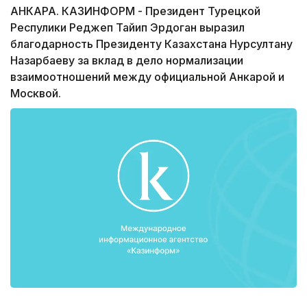
АНКАРА. КАЗИНФОРМ - Президент Турецкой
Респулики Реджеп Тайип Эрдоган выразил
благодарность Президенту Казахстана Нурсултану
Назарбаеву за вклад в дело нормализации
взаимоотношений между официальной Анкарой и
Москвой.