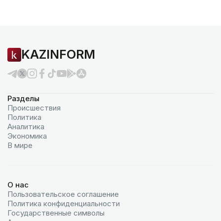
KAZINFORM
Разделы
Происшествия
Политика
Аналитика
Экономика
В мире
О нас
Пользовательское соглашение
Политика конфиденциальности
Государственные символы