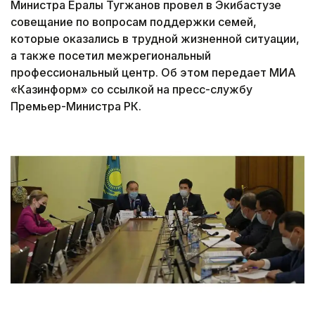
Министра Ералы Тугжанов провел в Экибастузе
совещание по вопросам поддержки семей,
которые оказались в трудной жизненной ситуации,
а также посетил межрегиональный
профессиональный центр. Об этом передает МИА
«Казинформ» со ссылкой на пресс-службу
Премьер-Министра РК.