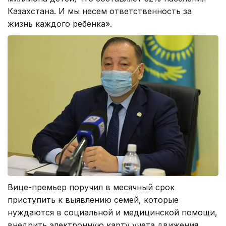
Казахстана. И мы несем ответственность за
жизнь каждого ребенка».
Вице-премьер поручил в месячный срок
приступить к выявлению семей, которые
нуждаются в социальной и медицинской помощи,
внедрить электронную карту учета движения