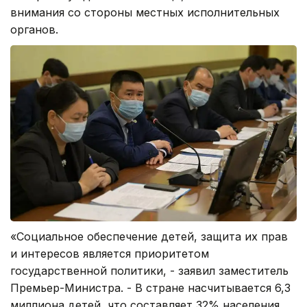
внимания со стороны местных исполнительных
органов.
«Социальное обеспечение детей, защита их прав
и интересов является приоритетом
государственной политики, - заявил заместитель
Премьер-Министра. - В стране насчитывается 6,3
миллиона детей, что составляет 32% населения