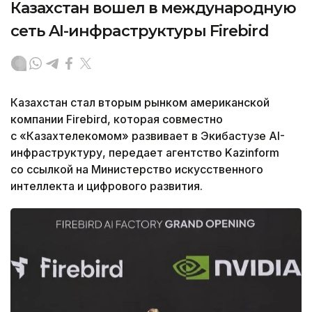
Казахстан вошел в международную
сеть AI-инфраструктуры Firebird
Казахстан стал вторым рынком американской
компании Firebird, которая совместно
с «Казахтелекомом» развивает в Экибастузе AI-
инфраструктуру, передает агентство Kazinform
со ссылкой на Министерство искусственного
интеллекта и цифрового развития.