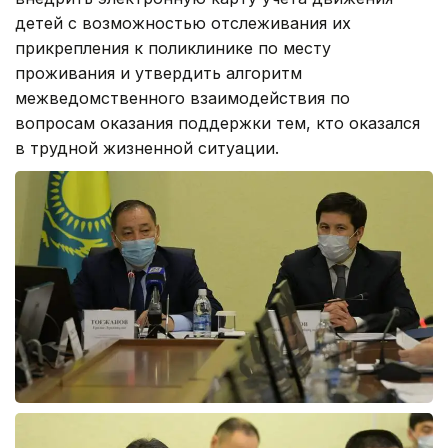
детей с возможностью отслеживания их
прикрепления к поликлинике по месту
проживания и утвердить алгоритм
межведомственного взаимодействия по
вопросам оказания поддержки тем, кто оказался
в трудной жизненной ситуации.