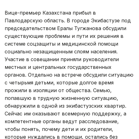
Вице-премьер Казахстана прибыл в
Павлодарскую область. В городе Экибастузе под
председательством Ералы Тугжанова обсудили
существующие проблемы и пути их решения в
системе соцзащиты и медицинской помощи
социально незащищенным слоям населения.
Участие в совещании приняли руководители
местных и центральных государственных
органов. Отдельно на встрече обсудили ситуацию
с четырьмя детьми, которые долгое время
прожили в изоляции от общества. Семью,
попавшую в трудную жизненную ситуацию,
обнаружили в одной из экибастузских квартир.
Сейчас им оказывают всемерную поддержку, а
компетентные органы ведут расследование,
чтобы понять, почему дети и их родители,
которые нуждались в помощи, остались без