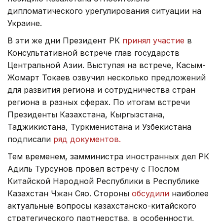
дипломатического урегулирования ситуации на
Украине.
В эти же дни Президент РК
принял участие
в
Консультативной встрече глав государств
Центральной Азии. Выступая на встрече, Касым-
Жомарт Токаев озвучил несколько предложений
для развития региона и сотрудничества стран
региона в разных сферах. По итогам встречи
Президенты Казахстана, Кыргызстана,
Таджикистана, Туркменистана и Узбекистана
подписали
ряд документов.
Тем временем, замминистра иностранных дел РК
Адиль Турсунов провел встречу с Послом
Китайской Народной Республики в Республике
Казахстан Чжан Сяо. Стороны
обсудили
наиболее
актуальные вопросы казахстанско-китайского
стратегического партнерства, в особенности,