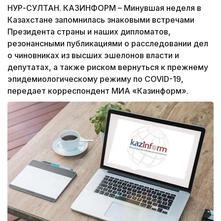
НУР-СУЛТАН. КАЗИНФОРМ – Минувшая неделя в
Казахстане запомнилась знаковыми встречами
Президента страны и наших дипломатов,
резонансными публикациями о расследовании дел
о чиновниках из высших эшелонов власти и
депутатах, а также риском вернуться к прежнему
эпидемиологическому режиму по COVID-19,
передает корреспондент МИА «Казинформ».