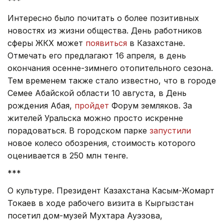
***
Интересно было почитать о более позитивных
новостях из жизни общества. День работников
сферы ЖКХ может
появиться
в Казахстане.
Отмечать его предлагают 16 апреля, в день
окончания осенне-зимнего отопительного сезона.
Тем временем также стало известно, что в городе
Семее Абайской области 10 августа, в День
рождения Абая,
пройдет
Форум земляков. За
жителей Уральска можно просто искренне
порадоваться. В городском парке
запустили
новое колесо обозрения, стоимость которого
оценивается в 250 млн тенге.
***
О культуре. Президент Казахстана Касым-Жомарт
Токаев в ходе рабочего визита в Кыргызстан
посетил дом-музей Мухтара Ауэзова,