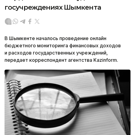
госучреждениях Шымкента
В Шымкенте началось проведение онлайн
бюджетного мониторинга финансовых доходов
и расходов государственных учреждений,
передает корреспондент агентства Kazinform.