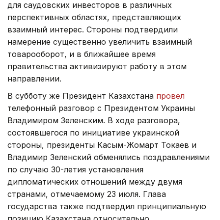
для саудовских инвесторов в различных
перспективных областях, представляющих
взаимный интерес. Стороны подтвердили
намерение существенно увеличить взаимный
товарооборот, и в ближайшее время
правительства активизируют работу в этом
направлении.
В субботу же Президент Казахстана
провел
телефонный разговор с Президентом Украины
Владимиром Зеленским. В ходе разговора,
состоявшегося по инициативе украинской
стороны, президенты Касым-Жомарт Токаев и
Владимир Зеленский обменялись поздравлениями
по случаю 30-летия установления
дипломатических отношений между двумя
странами, отмечаемому 23 июля. Глава
государства также подтвердил принципиальную
позицию Казахстана относительно