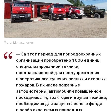
Фото: Минэкологии
— За этот период для природоохранных
организаций приобретено 1 006 единиц
специализированной техники,
предназначенной для предупреждения
и оперативного тушения лесных и степных
пожаров. В их числе пожарные
автоцистерны, автомобили повышенной
проходимости, тракторы и другая техника,
необходимая для защиты лесного фонда
и особо охраняемых природных