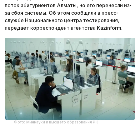
поток абитуриентов Алматы, но его перенесли из-
за сбоя системы. Об этом сообщили в пресс-
службе Национального центра тестирования,
передает корреспондент агентства Kazinform.
Фото: Миннауки и высшего образования РК