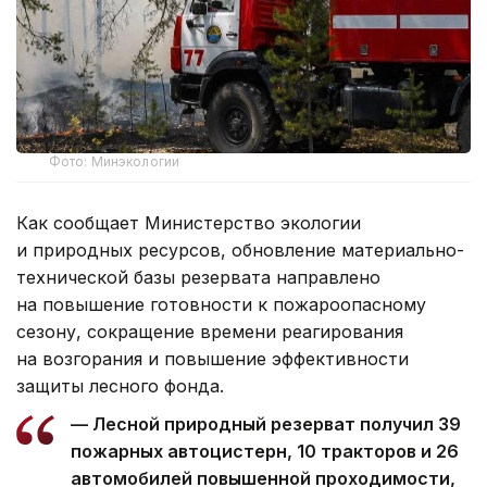
Фото: Минэкологии
Как сообщает Министерство экологии
и природных ресурсов, обновление материально-
технической базы резервата направлено
на повышение готовности к пожароопасному
сезону, сокращение времени реагирования
на возгорания и повышение эффективности
защиты лесного фонда.
— Лесной природный резерват получил 39
пожарных автоцистерн, 10 тракторов и 26
автомобилей повышенной проходимости,