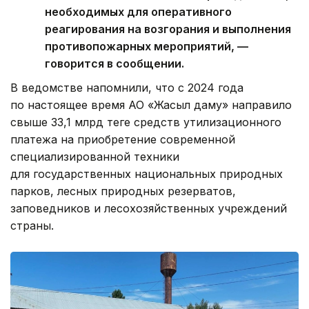
необходимых для оперативного
реагирования на возгорания и выполнения
противопожарных мероприятий, —
говорится в сообщении.
В ведомстве напомнили, что с 2024 года
по настоящее время АО «Жасыл даму» направило
свыше 33,1 млрд теңге средств утилизационного
платежа на приобретение современной
специализированной техники
для государственных национальных природных
парков, лесных природных резерватов,
заповедников и лесохозяйственных учреждений
страны.