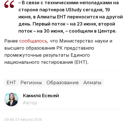
– В связи с техническими неполадками на
стороне партнеров UStudy сегодня, 19
июня, в Алматы ЕНТ переносится на другой
день. Первый поток – на 23 июня, второй
поток – на 30 июня, – сообщили в Центре.
Ранее
сообщалось
, что Министерство науки и
высшего образования РК представило
промежуточные результаты Единого
национального тестирования (ЕНТ).
ЕНТ
Регионы
Образование
Алматы
Камиля Есекей
Автор
09:48, 07 Августа 2026