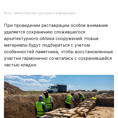
Фото: Министерство культуры и информации
При проведении реставрации особое внимание
уделяется сохранению сложившегося
архитектурного облика сооружений. Новые
материалы будут подбираться с учетом
особенностей памятника, чтобы восстановленные
участки гармонично сочетались с сохранившейся
частью кладки.