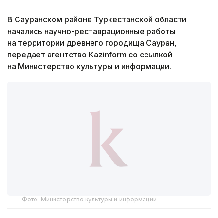
В Сауранском районе Туркестанской области
начались научно-реставрационные работы
на территории древнего городища Сауран,
передает агентство Kazinform со ссылкой
на Министерство культуры и информации.
Фото: Министерство культуры и информации