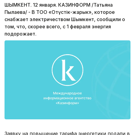
ШЫМКЕНТ. 12 января. КАЗИНФОРМ /Татьяна
Пылаева/ - В ТОО «Оңтүстік-жарык», которое
снабжает электричеством Шымкент, сообщили о
том, что, скорее всего, с 1 февраля энергия
подорожает.
Заявку на повышение тарифа энергетики подали в