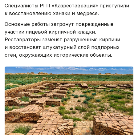
Специалисты РГП «Казреставрация» приступили
к восстановлению ханаки и медресе.
Основные работы затронут поврежденные
участки лицевой кирпичной кладки.
Реставраторы заменят разрушенные кирпичи
и восстановят штукатурный слой подпорных
стен, окружающих исторические объекты.