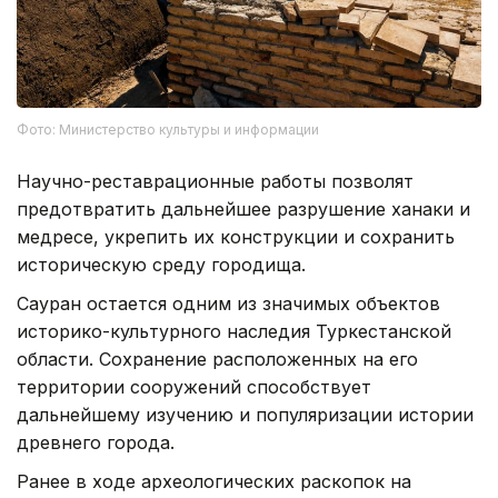
Фото: Министерство культуры и информации
Научно-реставрационные работы позволят
предотвратить дальнейшее разрушение ханаки и
медресе, укрепить их конструкции и сохранить
историческую среду городища.
Сауран остается одним из значимых объектов
историко-культурного наследия Туркестанской
области. Сохранение расположенных на его
территории сооружений способствует
дальнейшему изучению и популяризации истории
древнего города.