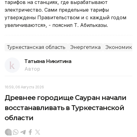
тарифов на станциях, где вырабатывают
электричество. Сами предельные тарифы
утверждены Правительством и с каждый годом
увеличиваются», - пояснил Т. Абильказы.
Туркестанская область
Энергетика
Экономика
Татьяна Никитина
Автор
16:59, 06 Августа 2026
Древнее городище Сауран начали
восстанавливать в Туркестанской
области