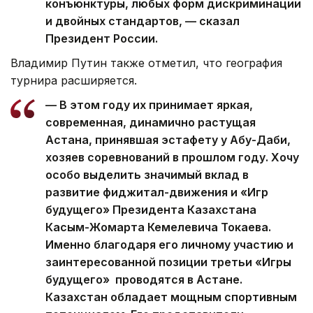
конъюнктуры, любых форм дискриминации
и двойных стандартов, — сказал
Президент России.
Владимир Путин также отметил, что география
турнира расширяется.
— В этом году их принимает яркая,
современная, динамично растущая
Астана, принявшая эстафету у Абу-Даби,
хозяев соревнований в прошлом году. Хочу
особо выделить значимый вклад в
развитие фиджитал-движения и «Игр
будущего» Президента Казахстана
Касым-Жомарта Кемелевича Токаева.
Именно благодаря его личному участию и
заинтересованной позиции третьи «Игры
будущего» проводятся в Астане.
Казахстан обладает мощным спортивным