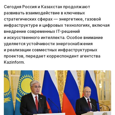
Сегодня Россия и Казахстан продолжают
развивать взаимодействие в ключевых
стратегических сферах — энергетике, газовой
инфраструктуре и цифровых технологиях, включая
внедрение современных IT-решений
и искусственного интеллекта. Особое внимание
уделяется устойчивости энергоснабжения
и реализации совместных инфраструктурных
проектов, передает корреспондент агентства
Kazinform.