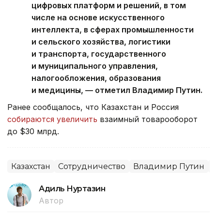
цифровых платформ и решений, в том
числе на основе искусственного
интеллекта, в сферах промышленности
и сельского хозяйства, логистики
и транспорта, государственного
и муниципального управления,
налогообложения, образования
и медицины, — отметил Владимир Путин.
Ранее сообщалось, что Казахстан и Россия
собираются увеличить
взаимный товарооборот
до $30 млрд.
Казахстан
Сотрудничество
Владимир Путин
Адиль Нуртазин
Автор