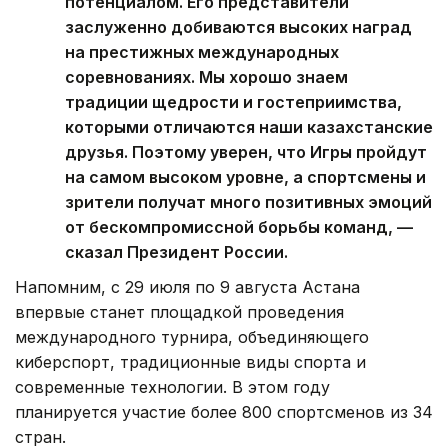
потенциалом. Его представители
заслуженно добиваются высоких наград
на престижных международных
соревнованиях. Мы хорошо знаем
традиции щедрости и гостеприимства,
которыми отличаются наши казахстанские
друзья. Поэтому уверен, что Игры пройдут
на самом высоком уровне, а спортсмены и
зрители получат много позитивных эмоций
от бескомпромиссной борьбы команд, —
сказал Президент России.
Напомним, с 29 июля по 9 августа Астана
впервые станет площадкой проведения
международного турнира, объединяющего
киберспорт, традиционные виды спорта и
современные технологии. В этом году
планируется участие более 800 спортсменов из 34
стран.