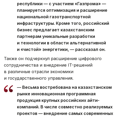
республики — с участием «Газпрома» —
планируется оптимизация и расширение
национальной газотранспортной
инфраструктуры. Кроме того, российский
бизнес предлагает казахстанским
партнерам уникальные разработки
и технологии в области альтернативной
и «чистой» энергетики, — рассказал он.
Также он подчеркнул расширение цифрового
сотрудничества и внедрение IT-решений
в различные отрасли экономики
и государственного управления.
— Весьма востребована на казахстанском
рынке инновационная программная
продукция крупных российских айти-
компаний. В числе совместно реализуемых
проектов — внедрение самых современных