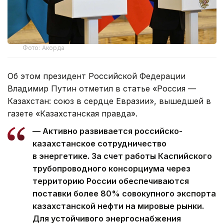
Фото: Акорда
Об этом президент Российской Федерации
Владимир Путин отметил в статье «Россия —
Казахстан: союз в сердце Евразии», вышедшей в
газете «Казахстанская правда».
— Активно развивается российско-
казахстанское сотрудничество
в энергетике. За счет работы Каспийского
трубопроводного консорциума через
территорию России обеспечиваются
поставки более 80% совокупного экспорта
казахстанской нефти на мировые рынки.
Для устойчивого энергоснабжения