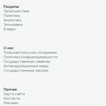
Разделы
Происшествия
Политика
Аналитика
Экономика
В мире
О нас
Пользовательское соглашение
Политика конфиденциальности
Государственные символы
Антикоррупционные меры
Государственные закупки
Прочее
Карта сайта
Контакты
Реклама