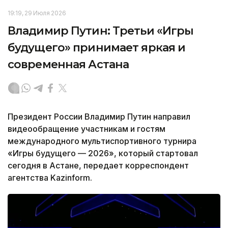
19:19, 29 Июля 2026
Владимир Путин: Третьи «Игры
будущего» принимает яркая и
современная Астана
Президент России Владимир Путин направил
видеообращение участникам и гостям
международного мультиспортивного турнира
«Игры будущего — 2026», который стартовал
сегодня в Астане, передает корреспондент
агентства Kazinform.