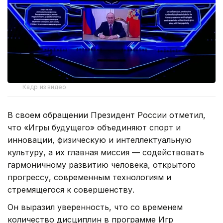
Кадр из видео
В своем обращении Президент России отметил,
что «Игры будущего» объединяют спорт и
инновации, физическую и интеллектуальную
культуру, а их главная миссия — содействовать
гармоничному развитию человека, открытого
прогрессу, современным технологиям и
стремящегося к совершенству.
Он выразил уверенность, что со временем
количество дисциплин в программе Игр