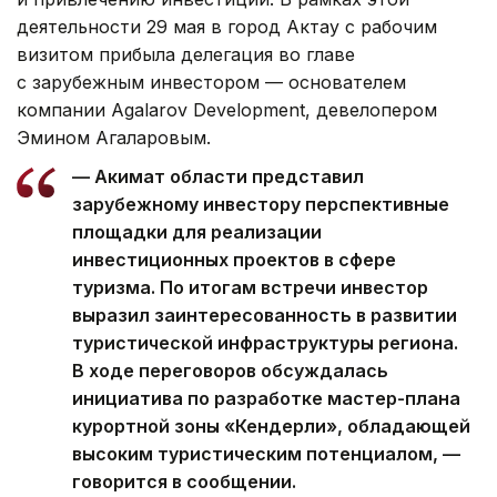
деятельности 29 мая в город Актау с рабочим
визитом прибыла делегация во главе
с зарубежным инвестором — основателем
компании Agalarov Development, девелопером
Эмином Агаларовым.
— Акимат области представил
зарубежному инвестору перспективные
площадки для реализации
инвестиционных проектов в сфере
туризма. По итогам встречи инвестор
выразил заинтересованность в развитии
туристической инфраструктуры региона.
В ходе переговоров обсуждалась
инициатива по разработке мастер-плана
курортной зоны «Кендерли», обладающей
высоким туристическим потенциалом, —
говорится в сообщении.