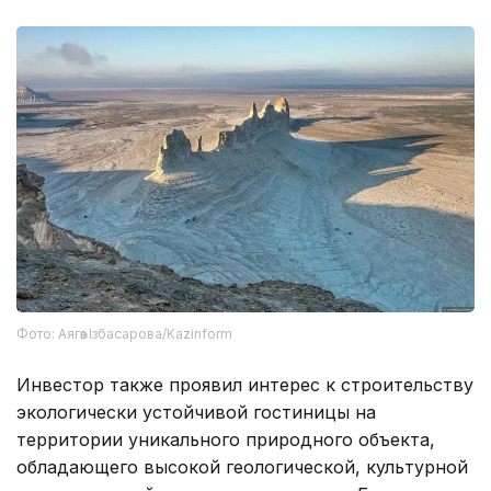
Фото: Аягөз Ізбасарова/Kazinform
Инвестор также проявил интерес к строительству
экологически устойчивой гостиницы на
территории уникального природного объекта,
обладающего высокой геологической, культурной