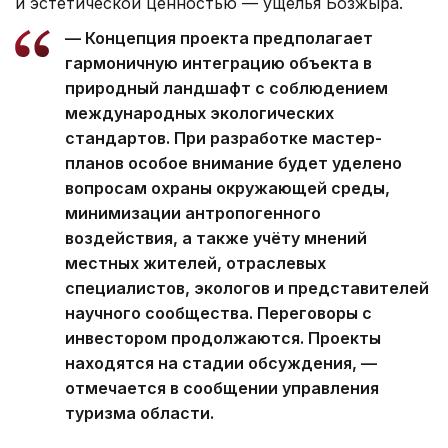
и эстетической ценностью — ущелья Бозжыра.
— Концепция проекта предполагает
гармоничную интеграцию объекта в
природный ландшафт с соблюдением
международных экологических
стандартов. При разработке мастер-
планов особое внимание будет уделено
вопросам охраны окружающей среды,
минимизации антропогенного
воздействия, а также учёту мнений
местных жителей, отраслевых
специалистов, экологов и представителей
научного сообщества. Переговоры с
инвестором продолжаются. Проекты
находятся на стадии обсуждения, —
отмечается в сообщении управления
туризма области.