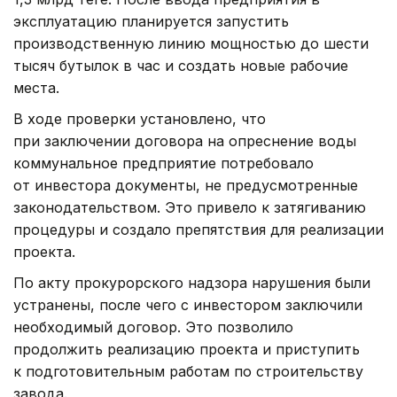
эксплуатацию планируется запустить
производственную линию мощностью до шести
тысяч бутылок в час и создать новые рабочие
места.
В ходе проверки установлено, что
при заключении договора на опреснение воды
коммунальное предприятие потребовало
от инвестора документы, не предусмотренные
законодательством. Это привело к затягиванию
процедуры и создало препятствия для реализации
проекта.
По акту прокурорского надзора нарушения были
устранены, после чего с инвестором заключили
необходимый договор. Это позволило
продолжить реализацию проекта и приступить
к подготовительным работам по строительству
завода.