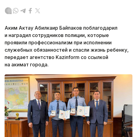
Аким Актау Абилкаир Байпаков поблагодарил
и наградил сотрудников полиции, которые
проявили профессионализм при исполнении
служебных обязанностей и спасли жизнь ребенку,
передает агентство Kazinform со ссылкой
на акимат города.