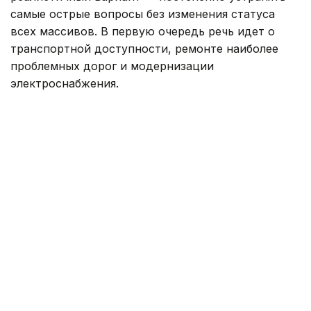
самые острые вопросы без изменения статуса
всех массивов. В первую очередь речь идет о
транспортной доступности, ремонте наиболее
проблемных дорог и модернизации
электроснабжения.
Фото: Руслан Мухамедьяров /Kazinform