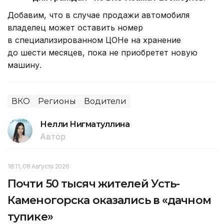
Добавим, что в случае продажи автомобиля
владелец может оставить номер
в специализированном ЦОНе на хранение
до шести месяцев, пока не приобретет новую
машину.
ВКО
Регионы
Водители
Нелли Нигматуллина
Автор
18:11, 08 Августа 2026
Почти 50 тысяч жителей Усть-
Каменогорска оказались в «дачном
тупике»