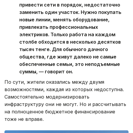
привести сети в порядок, недостаточно
заменить один участок. Нужно покупать
новые линии, менять оборудование,
привлекать профессиональных
электриков. Только работа на каждом
столбе обходится в несколько десятков
тысяч тенге. Для обычного дачного
общества, где живут далеко не самые
обеспеченные семьи, это неподъемные
суммы, — говорит он.
По сути, жители оказались между двумя
возможностями, каждая из которых недоступна.
Самостоятельно модернизировать
инфраструктуру они не могут. Но и рассчитывать
на полноценное бюджетное финансирование
тоже не вправе.