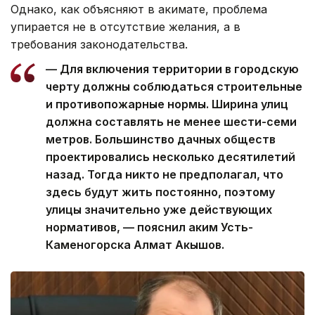
Однако, как объясняют в акимате, проблема
упирается не в отсутствие желания, а в
требования законодательства.
— Для включения территории в городскую
черту должны соблюдаться строительные
и противопожарные нормы. Ширина улиц
должна составлять не менее шести-семи
метров. Большинство дачных обществ
проектировались несколько десятилетий
назад. Тогда никто не предполагал, что
здесь будут жить постоянно, поэтому
улицы значительно уже действующих
нормативов, — пояснил аким Усть-
Каменогорска Алмат Акышов.