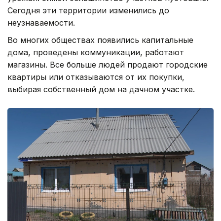
Сегодня эти территории изменились до
неузнаваемости.
Во многих обществах появились капитальные
дома, проведены коммуникации, работают
магазины. Все больше людей продают городские
квартиры или отказываются от их покупки,
выбирая собственный дом на дачном участке.