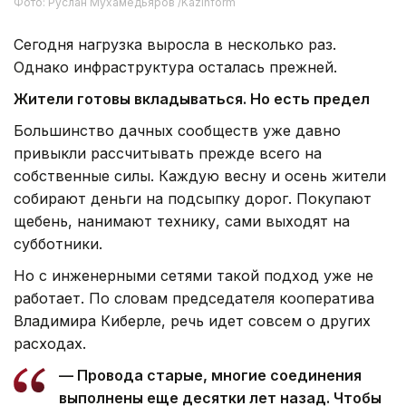
Фото: Руслан Мухамедьяров /Kazinform
Сегодня нагрузка выросла в несколько раз.
Однако инфраструктура осталась прежней.
Жители готовы вкладываться. Но есть предел
Большинство дачных сообществ уже давно
привыкли рассчитывать прежде всего на
собственные силы. Каждую весну и осень жители
собирают деньги на подсыпку дорог. Покупают
щебень, нанимают технику, сами выходят на
субботники.
Но с инженерными сетями такой подход уже не
работает. По словам председателя кооператива
Владимира Киберле, речь идет совсем о других
расходах.
— Провода старые, многие соединения
выполнены еще десятки лет назад. Чтобы