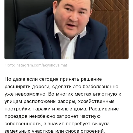
Фото: instagram.com/akyshovalmat
Но даже если сегодня принять решение
расширять дороги, сделать это безболезненно
уже невозможно. Во многих местах вплотную к
улицам расположены заборы, хозяйственные
постройки, гаражи и жилые дома. Расширение
проездов неизбежно затронет частную
собственность, а значит потребует выкупа
земельных участков или сноса строений.