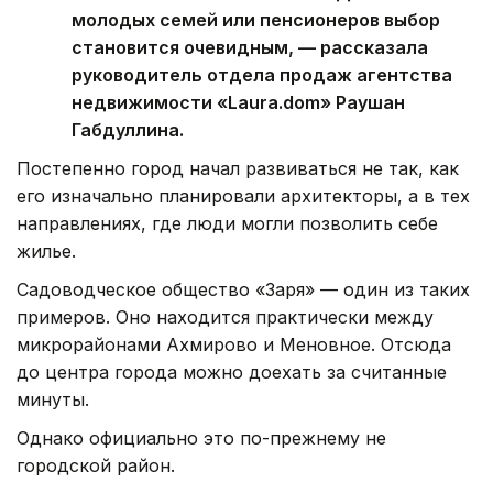
молодых семей или пенсионеров выбор
становится очевидным, — рассказала
руководитель отдела продаж агентства
недвижимости «Laura.dom» Раушан
Габдуллина.
Постепенно город начал развиваться не так, как
его изначально планировали архитекторы, а в тех
направлениях, где люди могли позволить себе
жилье.
Садоводческое общество «Заря» — один из таких
примеров. Оно находится практически между
микрорайонами Ахмирово и Меновное. Отсюда
до центра города можно доехать за считанные
минуты.
Однако официально это по-прежнему не
городской район.