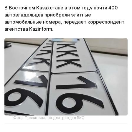
В Восточном Казахстане в этом году почти 400
автовладельцев приобрели элитные
автомобильные номера, передает корреспондент
агентства Kazinform.
Фото: Правительство для граждан ВКО