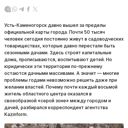
Усть-Каменогорск давно вышел за пределы
официальной карты города. Почти 50 тысяч
человек сегодня постоянно живут в садоводческих
товариществах, которые давно перестали быть
сезонными дачами. Здесь строят капитальные
дома, прописываются, воспитывают детей. Но
юридически эти территории по-прежнему
остаются дачными массивами. А значит — многие
проблемы годами невозможно решить даже при
желании властей. Почему почти каждый восьмой
житель областного центра оказался в
своеобразной «серой зоне» между городом и
дачей, разбирался корреспондент агентства
Kazinform.