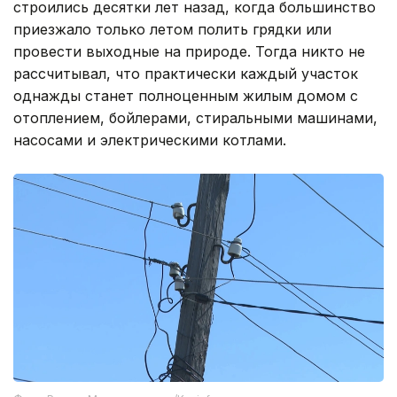
строились десятки лет назад, когда большинство
приезжало только летом полить грядки или
провести выходные на природе. Тогда никто не
рассчитывал, что практически каждый участок
однажды станет полноценным жилым домом с
отоплением, бойлерами, стиральными машинами,
насосами и электрическими котлами.