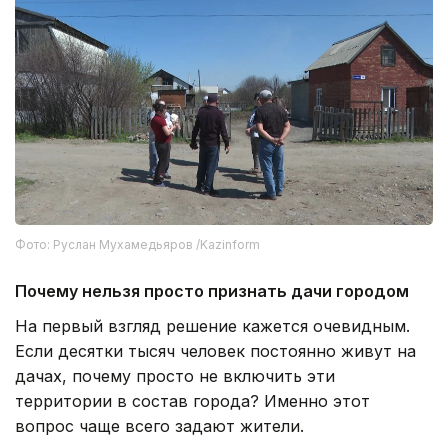
Фото: Руслан Мухамедьяров /Kazinform
Почему нельзя просто признать дачи городом
На первый взгляд решение кажется очевидным.
Если десятки тысяч человек постоянно живут на
дачах, почему просто не включить эти
территории в состав города? Именно этот
вопрос чаще всего задают жители.