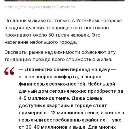
Фото: Руслан Мухамедьяров /Kazinform
По данным акимата, только в Усть-Каменогорске
в садоводческих товариществах постоянно
проживают около 50 тысяч человек. Это
население небольшого города.
Эксперты рынка недвижимости объясняют эту
тенденцию прежде всего стоимостью жилья.
— Для многих семей переезд на дачу —
это не вопрос комфорта, а вопрос
финансовых возможностей. Небольшой
дачный дом сегодня можно приобрести за
4-5 миллионов тенге. Даже самые
доступные квартиры в городе стоят
примерно от 12 миллионов тенге, а жилье в
новых или востребованных районах — уже
от 30-40 миллионов и выше. Для многих