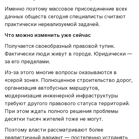
Именно поэтому массовое присоединение всех
дачных обществ сегодня специалисты считают
практически нереализуемой задачей.
Что можно изменить уже сейчас
Получается своеобразный правовой тупик.
Фактически люди живут в городе. Юридически —
за его пределами.
Из-за этого многие вопросы оказываются в
«серой зоне». Полноценное строительство дорог,
организация автобусных маршрутов,
модернизация инженерной инфраструктуры
требуют другого правового статуса территорий.
При этом ждать полного решения проблемы
десятки тысяч жителей тоже не могут.
Поэтому власти рассматривают более
реалистичный вариант — постепенно устранять