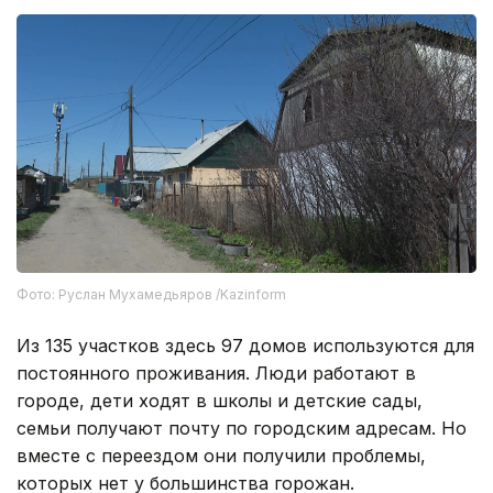
Фото: Руслан Мухамедьяров /Kazinform
Из 135 участков здесь 97 домов используются для
постоянного проживания. Люди работают в
городе, дети ходят в школы и детские сады,
семьи получают почту по городским адресам. Но
вместе с переездом они получили проблемы,
которых нет у большинства горожан.