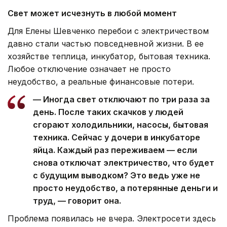
Свет может исчезнуть в любой момент
Для Елены Шевченко перебои с электричеством
давно стали частью повседневной жизни. В ее
хозяйстве теплица, инкубатор, бытовая техника.
Любое отключение означает не просто
неудобство, а реальные финансовые потери.
— Иногда свет отключают по три раза за
день. После таких скачков у людей
сгорают холодильники, насосы, бытовая
техника. Сейчас у дочери в инкубаторе
яйца. Каждый раз переживаем — если
снова отключат электричество, что будет
с будущим выводком? Это ведь уже не
просто неудобство, а потерянные деньги и
труд, — говорит она.
Проблема появилась не вчера. Электросети здесь