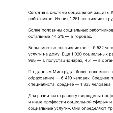
Сегодня в системе социальной защиты К
работников. Из них 1 251 специалист тр
Более половины социальных работников
остальные 44,5% — в городах.
Большинство специалистов — 9 532 чел
услуги на дому. Еще 1 020 социальных 
998 — в полустационарах, 451 — в орга
По данным Минтруда, более половины 
образование — 6 410 человек. Среднее 
специалиста, среднее — 1 833 человека,
Для развития отрасли утверждены проф
и иные профессии социальной сферы» и
социальные услуги». Они определяют тр