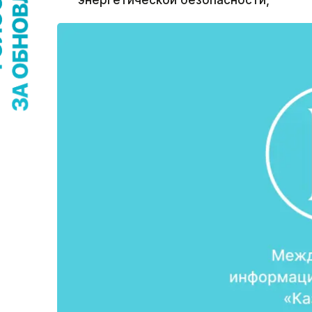
энергетической безопасности,