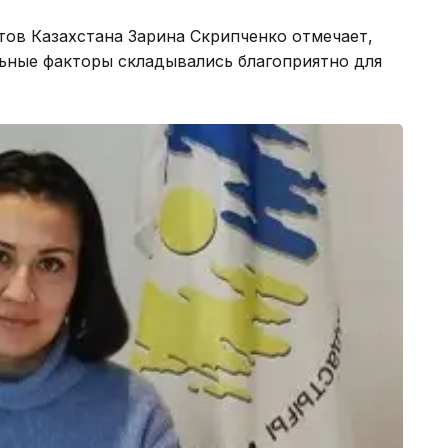
ов Казахстана Зарина Скрипченко отмечает,
ьные факторы складывались благоприятно для