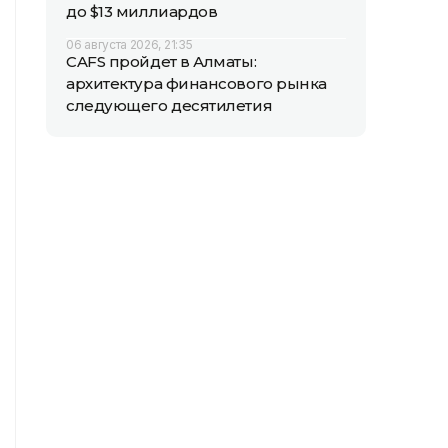
до $13 миллиардов
06 августа 2026, 21:35
CAFS пройдет в Алматы:
архитектура финансового рынка
следующего десятилетия