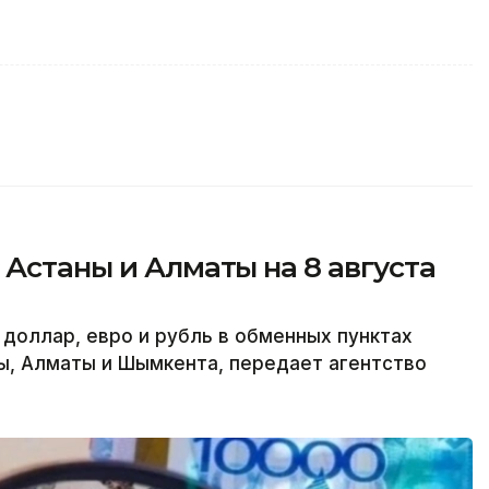
 Астаны и Алматы на 8 августа
 доллар, евро и рубль в обменных пунктах
ы, Алматы и Шымкента, передает агентство