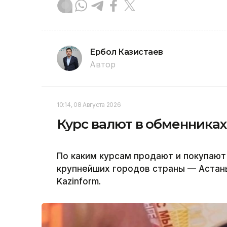
Ербол Казистаев
Автор
10:14, 08 Августа 2026
Курс валют в обменниках
По каким курсам продают и покупают
крупнейших городов страны — Астан
Kazinform.