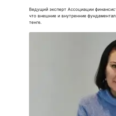
Ведущий эксперт Ассоциации финансист
что внешние и внутренние фундаментал
тенге.