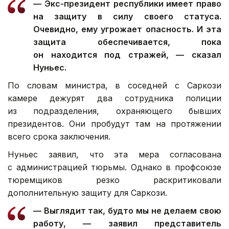
— Экс-президент республики имеет право
на защиту в силу своего статуса.
Очевидно, ему угрожает опасность. И эта
защита обеспечивается, пока
он находится под стражей, — сказал
Нуньес.
По словам министра, в соседней с Саркози
камере дежурят два сотрудника полиции
из подразделения, охраняющего бывших
президентов. Они пробудут там на протяжении
всего срока заключения.
Нуньес заявил, что эта мера согласована
с администрацией тюрьмы. Однако в профсоюзе
тюремщиков резко раскритиковали
дополнительную защиту для Саркози.
— Выглядит так, будто мы не делаем свою
работу, — заявил представитель