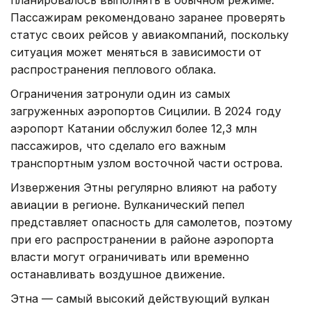
Пассажирам рекомендовано заранее проверять
статус своих рейсов у авиакомпаний, поскольку
ситуация может меняться в зависимости от
распространения пеплового облака.
Ограничения затронули один из самых
загруженных аэропортов Сицилии. В 2024 году
аэропорт Катании обслужил более 12,3 млн
пассажиров, что сделало его важным
транспортным узлом восточной части острова.
Извержения Этны регулярно влияют на работу
авиации в регионе. Вулканический пепел
представляет опасность для самолетов, поэтому
при его распространении в районе аэропорта
власти могут ограничивать или временно
останавливать воздушное движение.
Этна — самый высокий действующий вулкан