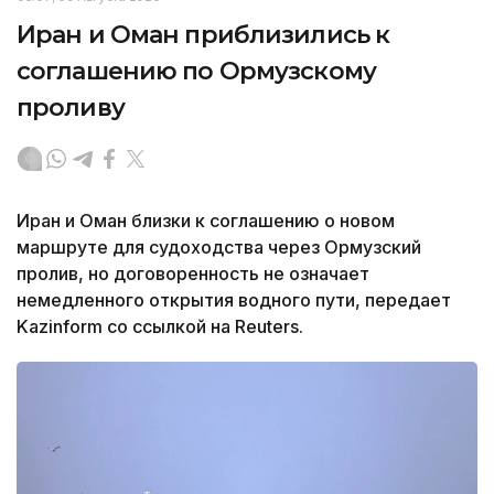
Иран и Оман приблизились к
соглашению по Ормузскому
проливу
Иран и Оман близки к соглашению о новом
маршруте для судоходства через Ормузский
пролив, но договоренность не означает
немедленного открытия водного пути, передает
Kazinform со ссылкой на Reuters.