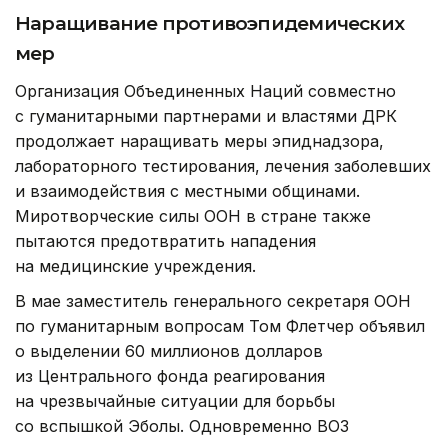
Наращивание противоэпидемических
мер
Организация Объединенных Наций совместно
с гуманитарными партнерами и властями ДРК
продолжает наращивать меры эпиднадзора,
лабораторного тестирования, лечения заболевших
и взаимодействия с местными общинами.
Миротворческие силы ООН в стране также
пытаются предотвратить нападения
на медицинские учреждения.
В мае заместитель генерального секретаря ООН
по гуманитарным вопросам Том Флетчер объявил
о выделении 60 миллионов долларов
из Центрального фонда реагирования
на чрезвычайные ситуации для борьбы
со вспышкой Эболы. Одновременно ВОЗ