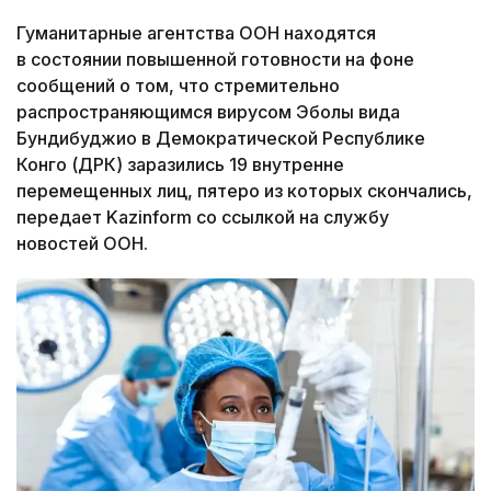
Гуманитарные агентства ООН находятся
в состоянии повышенной готовности на фоне
сообщений о том, что стремительно
распространяющимся вирусом Эболы вида
Бундибуджио в Демократической Республике
Конго (ДРК) заразились 19 внутренне
перемещенных лиц, пятеро из которых скончались,
передает Kazinform со ссылкой на службу
новостей ООН.