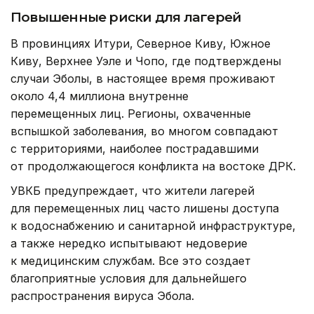
Повышенные риски для лагерей
В провинциях Итури, Северное Киву, Южное
Киву, Верхнее Уэле и Чопо, где подтверждены
случаи Эболы, в настоящее время проживают
около 4,4 миллиона внутренне
перемещенных лиц. Регионы, охваченные
вспышкой заболевания, во многом совпадают
с территориями, наиболее пострадавшими
от продолжающегося конфликта на востоке ДРК.
УВКБ предупреждает, что жители лагерей
для перемещенных лиц часто лишены доступа
к водоснабжению и санитарной инфраструктуре,
а также нередко испытывают недоверие
к медицинским службам. Все это создает
благоприятные условия для дальнейшего
распространения вируса Эбола.