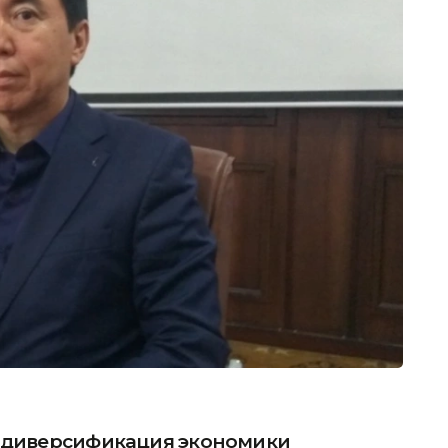
и диверсификация экономики