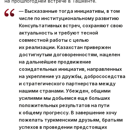
на прошлогодней встрече в Ташкенте.
— Высказанные тогда инициативы, в том
числе по институциональному развитию
Консультативных встреч, сохраняют свою
актуальность и требуют тесной
совместной работы с целью
их реализации. Казахстан привержен
достигнутым договоренностям, нацелен
на дальнейшее продвижение
созидательных инициатив, направленных
на укрепление уз дружбы, добрососедства
и стратегического партнерства между
нашими странами. Убежден, общими
усилиями мы добьемся еще больших
положительных результатов на пути
к общему прогрессу. В завершение хочу
пожелать туркменским друзьям, братьям
успехов в проведении предстоящих