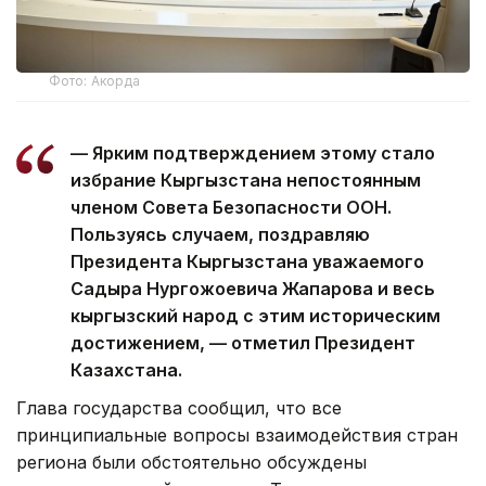
Фото: Акорда
— Ярким подтверждением этому стало
избрание Кыргызстана непостоянным
членом Совета Безопасности ООН.
Пользуясь случаем, поздравляю
Президента Кыргызстана уважаемого
Садыра Нургожоевича Жапарова и весь
кыргызский народ с этим историческим
достижением, — отметил Президент
Казахстана.
Глава государства сообщил, что все
принципиальные вопросы взаимодействия стран
региона были обстоятельно обсуждены