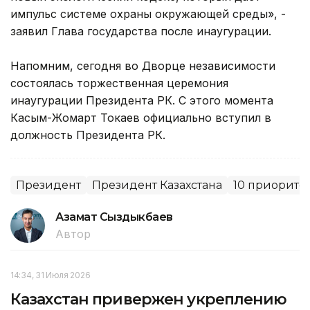
импульс системе охраны окружающей среды», -
заявил Глава государства после инаугурации.
Напомним, сегодня во Дворце независимости
состоялась торжественная церемония
инаугурации Президента РК. С этого момента
Касым-Жомарт Токаев официально вступил в
должность Президента РК.
Президент
Президент Казахстана
10 приорите
Азамат Сыздыкбаев
Автор
14:34, 31 Июля 2026
Казахстан привержен укреплению