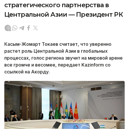
стратегического партнерства в
Центральной Азии — Президент РК
Касым-Жомарт Токаев считает, что уверенно
растет роль Центральной Азии в глобальных
процессах, голос региона звучит на мировой арене
все громче и весомее, передает Kazinform со
ссылкой на Акорду.