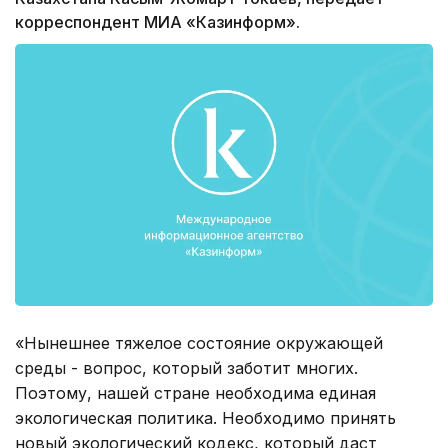
корреспондент МИА «Казинформ».
«Нынешнее тяжелое состояние окружающей
среды - вопрос, который заботит многих.
Поэтому, нашей стране необходима единая
экологическая политика. Необходимо принять
новый экологический кодекс, который даст