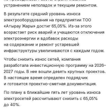
устранением неполадок и текущим ремонтом.
В результате средний уровень износа
электрооборудования на предприятии ТОО
«Атырау Жарық» достиг 65,05%. Из-за этого
возрастает риск аварий и учащаются отключения
электроэнергии и вдобавок расходы
на содержание и ремонт устаревшей
инфраструктуры увеличиваются с каждым годом.
Чтобы снизить износ сетей, компания
разработала инвестиционную программу на 2026–
2027 годы. В нее вошли девять крупных проектов.
В настоящее время определен подрядчик
и готовится проектно-сметная документация.
По плану в ближайшие пять лет уровень износа
электросетей рассчитывают снизить с 65,05%
до 40%.