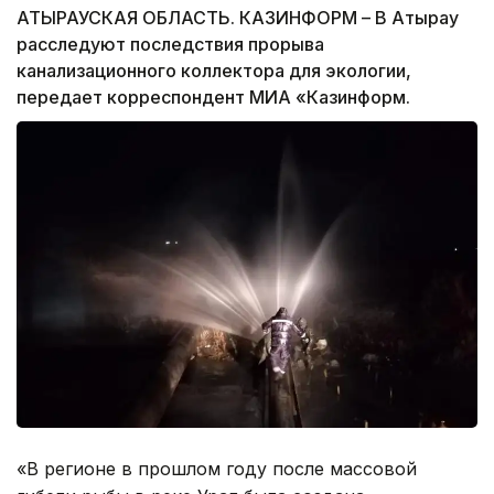
АТЫРАУСКАЯ ОБЛАСТЬ. КАЗИНФОРМ – В Атырау
расследуют последствия прорыва
канализационного коллектора для экологии,
передает корреспондент МИА «Казинформ.
«В регионе в прошлом году после массовой