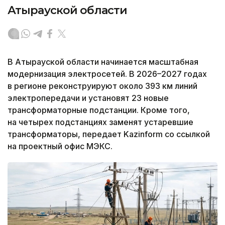
Атырауской области
В Атырауской области начинается масштабная
модернизация электросетей. В 2026–2027 годах
в регионе реконструируют около 393 км линий
электропередачи и установят 23 новые
трансформаторные подстанции. Кроме того,
на четырех подстанциях заменят устаревшие
трансформаторы, передает Kazinform со ссылкой
на проектный офис МЭКС.