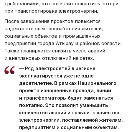
требованиями, что позволит сократить потери
при транспортировке электроэнергии.
После завершения проектов повысится
надежность электроснабжения жителей,
социальных объектов и промышленных
предприятий города Атырау и районов области.
Также планируется снизить число аварий
и внеплановых отключений на сетях.
— Ряд электросетей в регионе
эксплуатируется уже не одно
десятилетие. В рамках Национального
проекта изношенные провода, линии
и трансформаторы будут заменяться
поэтапно. Это позволит уменьшить
количество аварий и повысить качество
электроэнергии, поставляемой жителям,
предприятиям и социальным объектам.