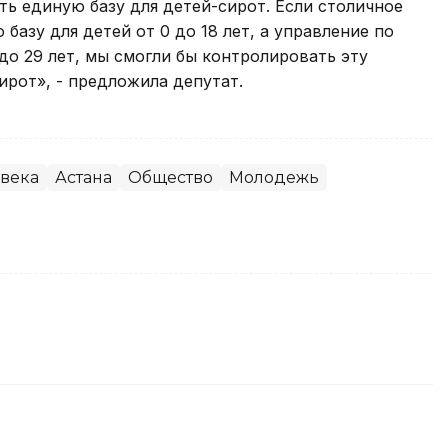
ть единую базу для детей-сирот. Если столичное
базу для детей от 0 до 18 лет, а управление по
до 29 лет, мы смогли бы контролировать эту
рот», - предложила депутат.
овека
Астана
Общество
Молодежь