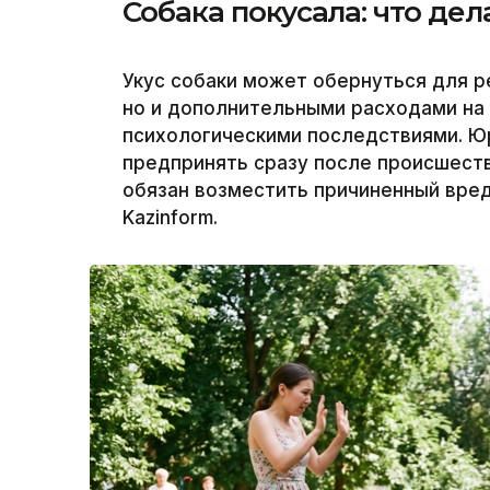
Собака покусала: что дел
Укус собаки может обернуться для р
но и дополнительными расходами на
психологическими последствиями. Ю
предпринять сразу после происшеств
обязан возместить причиненный вред
Kazinform.