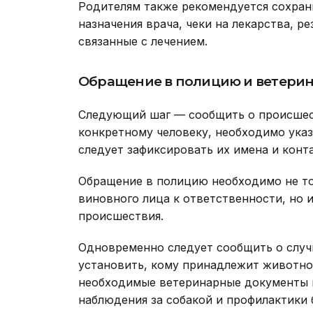
Родителям также рекомендуется сохран
назначения врача, чеки на лекарства, р
связанные с лечением.
Обращение в полицию и ветери
Следующий шаг — сообщить о происшес
конкретному человеку, необходимо ука
следует зафиксировать их имена и конт
Обращение в полицию необходимо не то
виновного лица к ответственности, но 
происшествия.
Одновременно следует сообщить о случ
установить, кому принадлежит животное
необходимые ветеринарные документы и
наблюдения за собакой и профилактики 