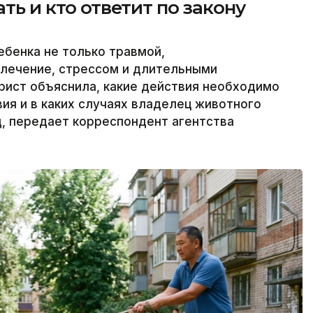
ать и кто ответит по закону
ебенка не только травмой,
 лечение, стрессом и длительными
рист объяснила, какие действия необходимо
ия и в каких случаях владелец животного
, передает корреспондент агентства