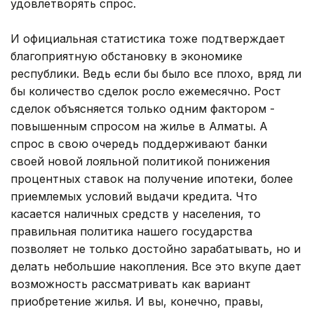
удовлетворять спрос.
И официальная статистика тоже подтверждает
благоприятную обстановку в экономике
республики. Ведь если бы было все плохо, вряд ли
бы количество сделок росло ежемесячно. Рост
сделок объясняется только одним фактором -
повышенным спросом на жилье в Алматы. А
спрос в свою очередь поддерживают банки
своей новой лояльной политикой понижения
процентных ставок на получение ипотеки, более
приемлемых условий выдачи кредита. Что
касается наличных средств у населения, то
правильная политика нашего государства
позволяет не только достойно зарабатывать, но и
делать небольшие накопления. Все это вкупе дает
возможность рассматривать как вариант
приобретение жилья. И вы, конечно, правы,