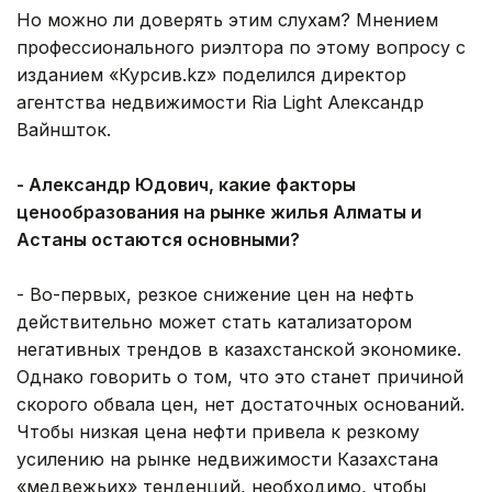
Но можно ли доверять этим слухам? Мнением
профессионального риэлтора по этому вопросу с
изданием «Курсив.kz» поделился директор
агентства недвижимости Ria Light Александр
Вайншток.
- Александр Юдович, какие факторы
ценообразования на рынке жилья Алматы и
Астаны остаются основными?
- Во-первых, резкое снижение цен на нефть
действительно может стать катализатором
негативных трендов в казахстанской экономике.
Однако говорить о том, что это станет причиной
скорого обвала цен, нет достаточных оснований.
Чтобы низкая цена нефти привела к резкому
усилению на рынке недвижимости Казахстана
«медвежьих» тенденций, необходимо, чтобы