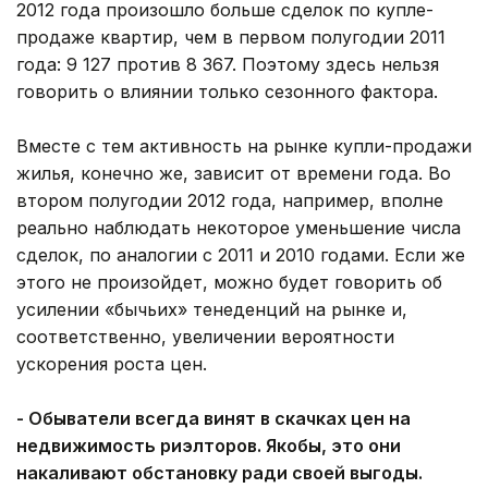
2012 года произошло больше сделок по купле-
продаже квартир, чем в первом полугодии 2011
года: 9 127 против 8 367. Поэтому здесь нельзя
говорить о влиянии только сезонного фактора.
Вместе с тем активность на рынке купли-продажи
жилья, конечно же, зависит от времени года. Во
втором полугодии 2012 года, например, вполне
реально наблюдать некоторое уменьшение числа
сделок, по аналогии с 2011 и 2010 годами. Если же
этого не произойдет, можно будет говорить об
усилении «бычьих» тенеденций на рынке и,
соответственно, увеличении вероятности
ускорения роста цен.
- Обыватели всегда винят в скачках цен на
недвижимость риэлторов. Якобы, это они
накаливают обстановку ради своей выгоды.