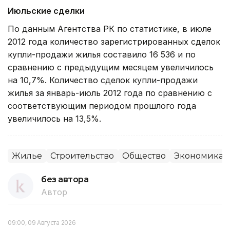
Июльские сделки
По данным Агентства РК по статистике, в июле
2012 года количество зарегистрированных сделок
купли-продажи жилья составило 16 536 и по
сравнению с предыдущим месяцем увеличилось
на 10,7%. Количество сделок купли-продажи
жилья за январь-июль 2012 года по сравнению c
соответствующим периодом прошлого года
увеличилось на 13,5%.
Жилье
Строительство
Общество
Экономика
без автора
Автор
09:00, 09 Августа 2026