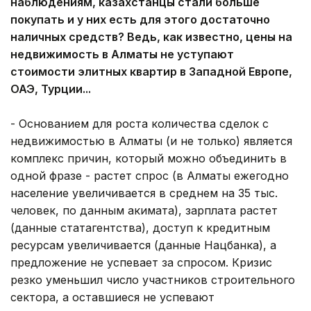
наблюдениям, казахстанцы стали больше
покупать и у них есть для этого достаточно
наличных средств? Ведь, как известно, цены на
недвижимость в Алматы не уступают
стоимости элитных квартир в Западной Европе,
ОАЭ, Турции...
- Основанием для роста количества сделок с
недвижимостью в Алматы (и не только) является
комплекс причин, который можно объединить в
одной фразе - растет спрос (в Алматы ежегодно
население увеличивается в среднем на 35 тыс.
человек, по данным акимата), зарплата растет
(данные статагентства), доступ к кредитным
ресурсам увеличивается (данные Нацбанка), а
предложение не успевает за спросом. Кризис
резко уменьшил число участников строительного
сектора, а оставшиеся не успевают