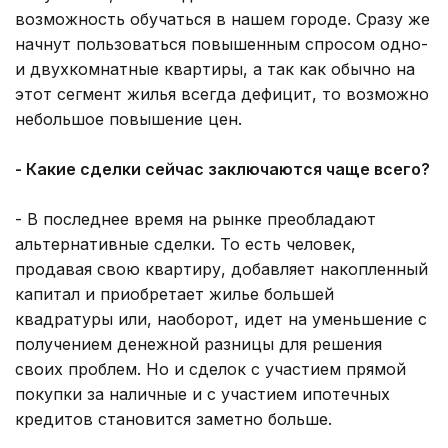
возможность обучаться в нашем городе. Сразу же
начнут пользоваться повышенным спросом одно-
и двухкомнатные квартиры, а так как обычно на
этот сегмент жилья всегда дефицит, то возможно
небольшое повышение цен.
- Какие сделки сейчас заключаются чаще всего?
- В последнее время на рынке преобладают
альтернативные сделки. То есть человек,
продавая свою квартиру, добавляет накопленный
капитал и приобретает жилье большей
квадратуры или, наоборот, идет на уменьшение с
получением денежной разницы для решения
своих проблем. Но и сделок с участием прямой
покупки за наличные и с участием ипотечных
кредитов становится заметно больше.