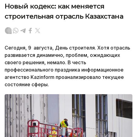
Новый кодекс: как меняется
строительная отрасль Казахстана
Сегодня, 9 августа, День строителя. Хотя отрасль
развивается динамично, проблем, ожидающих
своего решения, немало. В честь
профессионального праздника информационное
агентство Kazinform проанализировало текущее
состояние сферы.