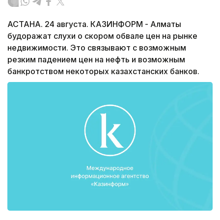
АСТАНА. 24 августа. КАЗИНФОРМ - Алматы
будоражат слухи о скором обвале цен на рынке
недвижимости. Это связывают с возможным
резким падением цен на нефть и возможным
банкротством некоторых казахстанских банков.