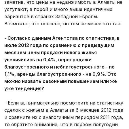
заметив, что цены на недвижимость в Алматы не
уступают, а порой и много выше идентичных
вариантов в странах Западной Европы.
Возможно, это нонсенс, но тем не менее это так.
- Согласно данным Агентства по статистике, в
июле 2012 года по сравнению с предыдущим
месяцем цены продажи нового жилья
увеличились на 0,4%, перепродажи
благоустроенного и неблагоустроенного - по
1,1%, аренды благоустроенного - на 0,9%. Это
можно назвать сезонным повышением или же
уже тенденция?
- Если вы внимательно посмотрите на статистику
сделок с жильем в Алматы за 6 месяцев 2012 года
и сравните их с аналогичным периодом 2011 года,
то обратите внимание, что в первом полугодии