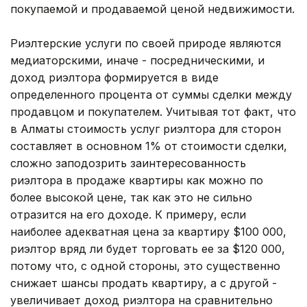
покупаемой и продаваемой ценой недвижимости.
Риэлтерские услуги по своей природе являются
медиаторскими, иначе - посредническими, и
доход риэлтора формируется в виде
определенного процента от суммы сделки между
продавцом и покупателем. Учитывая тот факт, что
в Алматы стоимость услуг риэлтора для сторон
составляет в основном 1% от стоимости сделки,
сложно заподозрить заинтересованность
риэлтора в продаже квартиры как можно по
более высокой цене, так как это не сильно
отразится на его доходе. К примеру, если
наиболее адекватная цена за квартиру $100 000,
риэлтор вряд ли будет торговать ее за $120 000,
потому что, с одной стороны, это существенно
снижает шансы продать квартиру, а с другой -
увеличивает доход риэлтора на сравнительно