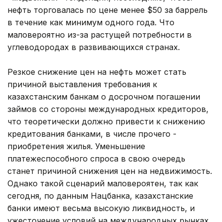
нефть торговалась по цене менее $50 за баррель
в течение как минимум одного года. Что
маловероятно из-за растущей потребности в
углеводородах в развивающихся странах.
Резкое снижение цен на нефть может стать
причиной выставления требования к
казахстанским банкам о досрочном погашении
займов со стороны международных кредиторов,
что теоретически должно привести к снижению
кредитования банками, в числе прочего -
приобретения жилья. Уменьшение
платежеспособного спроса в свою очередь
станет причиной снижения цен на недвижимость.
Однако такой сценарий маловероятен, так как
сегодня, по данным Нацбанка, казахстанские
банки имеют весьма высокую ликвидность, и
ужесточение условий на международных рынках