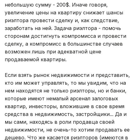
небольшую сумму - 200$. Иначе говоря,
увеличение цены на квартиру снижает шансы
риэлтора провести сделку и, как следствие,
заработать на ней. Задача риэлтора - помочь
сторонам достигнуть компромисса и провести
сделку, а компромисс в большинстве случаев
возможен лишь при адекватной цене
продаваемой квартиры.
Если взять рынок недвижимости и представить,
кто им может управлять, то мы увидим, что на
нем находятся не только риэлторы, но и банки,
которые имеют немалый арсенал залоговых
квартир, инвесторы, вложившие в свое время
средства в недвижимость, застройщики... Да и
мы сами, находясь в роли продавца своей
недвижимости, не очень-то хотим продавать ее
дешево. Что же касается риэлторов (имеются в