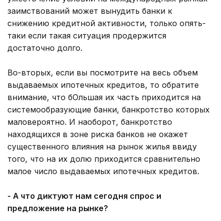
заимствований может вынудить банки к
снижению кредитной активности, только опять-
таки если такая ситуация продержится
достаточно долго.
Во-вторых, если вы посмотрите на весь объем
выдаваемых ипотечных кредитов, то обратите
внимание, что бОльшая их часть приходится на
системообразующие банки, банкротство которых
маловероятно. И наоборот, банкротство
находящихся в зоне риска банков не окажет
существенного влияния на рынок жилья ввиду
того, что на их долю приходится сравнительно
малое число выдаваемых ипотечных кредитов.
- А что диктуют нам сегодня спрос и
предложение на рынке?