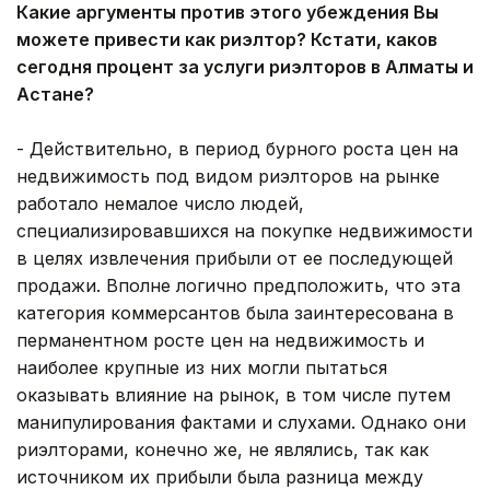
Какие аргументы против этого убеждения Вы
можете привести как риэлтор? Кстати, каков
сегодня процент за услуги риэлторов в Алматы и
Астане?
- Действительно, в период бурного роста цен на
недвижимость под видом риэлторов на рынке
работало немалое число людей,
специализировавшихся на покупке недвижимости
в целях извлечения прибыли от ее последующей
продажи. Вполне логично предположить, что эта
категория коммерсантов была заинтересована в
перманентном росте цен на недвижимость и
наиболее крупные из них могли пытаться
оказывать влияние на рынок, в том числе путем
манипулирования фактами и слухами. Однако они
риэлторами, конечно же, не являлись, так как
источником их прибыли была разница между