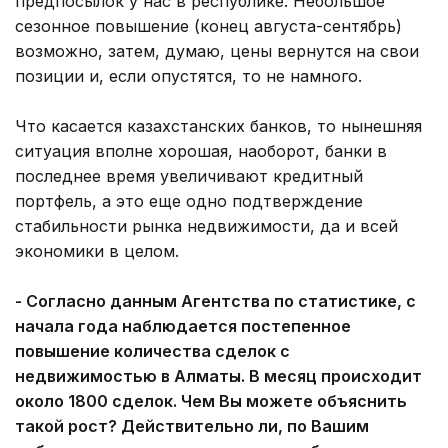
предпосылок у нас в республике. Небольшое
сезонное повышение (конец августа-сентябрь)
возможно, затем, думаю, цены вернутся на свои
позиции и, если опустятся, то не намного.
Что касается казахстанских банков, то нынешняя
ситуация вполне хорошая, наоборот, банки в
последнее время увеличивают кредитный
портфель, а это еще одно подтверждение
стабильности рынка недвижимости, да и всей
экономики в целом.
- Согласно данным Агентства по статистике, с
начала года наблюдается постепенное
повышение количества сделок с
недвижимостью в Алматы. В месяц происходит
около 1800 сделок. Чем Вы можете объяснить
такой рост? Действительно ли, по Вашим