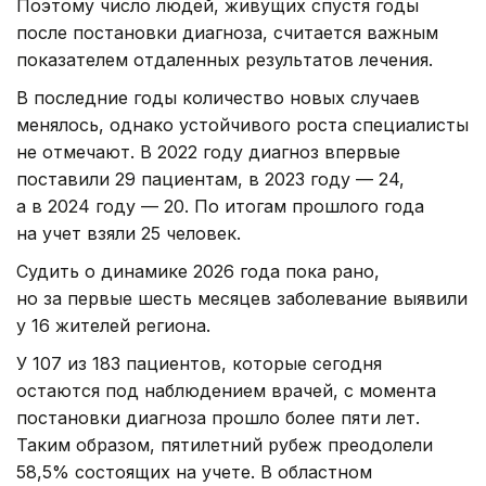
Поэтому число людей, живущих спустя годы
после постановки диагноза, считается важным
показателем отдаленных результатов лечения.
В последние годы количество новых случаев
менялось, однако устойчивого роста специалисты
не отмечают. В 2022 году диагноз впервые
поставили 29 пациентам, в 2023 году — 24,
а в 2024 году — 20. По итогам прошлого года
на учет взяли 25 человек.
Судить о динамике 2026 года пока рано,
но за первые шесть месяцев заболевание выявили
у 16 жителей региона.
У 107 из 183 пациентов, которые сегодня
остаются под наблюдением врачей, с момента
постановки диагноза прошло более пяти лет.
Таким образом, пятилетний рубеж преодолели
58,5% состоящих на учете. В областном