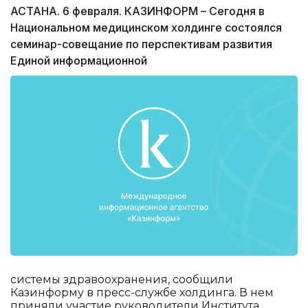
АСТАНА. 6 февраля. КАЗИНФОРМ – Сегодня в
Национальном медицинском холдинге состоялся
семинар-совещание по перспективам развития
Единой информационной
системы здравоохранения, сообщили
Казинформу в пресс-службе холдинга. В нем
приняли участие руководители Института