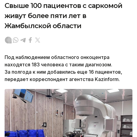
Свыше 100 пациентов с саркомой
живут более пяти лет в
Жамбылской области
Под наблюдением областного онкоцентра
находятся 183 человека с таким диагнозом.
За полгода к ним добавились еще 16 пациентов,
передает корреспондент агентства Kazinform.