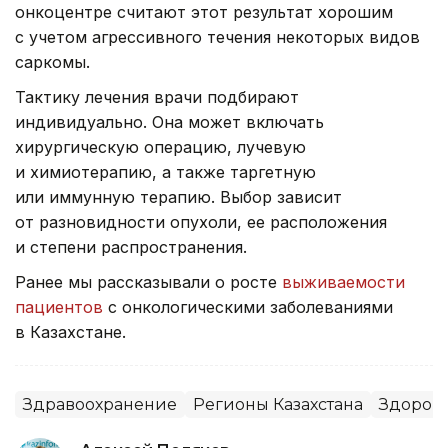
онкоцентре считают этот результат хорошим
с учетом агрессивного течения некоторых видов
саркомы.
Тактику лечения врачи подбирают
индивидуально. Она может включать
хирургическую операцию, лучевую
и химиотерапию, а также таргетную
или иммунную терапию. Выбор зависит
от разновидности опухоли, ее расположения
и степени распространения.
Ранее мы рассказывали о росте
выживаемости
пациентов
с онкологическими заболеваниями
в Казахстане.
Здравоохранение
Регионы Казахстана
Здоров