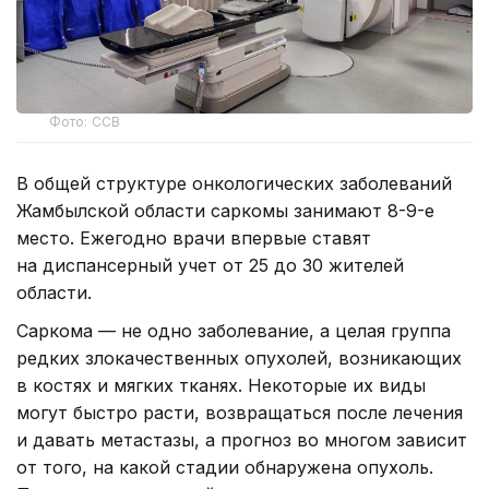
Фото: ССВ
В общей структуре онкологических заболеваний
Жамбылской области саркомы занимают 8-9-е
место. Ежегодно врачи впервые ставят
на диспансерный учет от 25 до 30 жителей
области.
Саркома — не одно заболевание, а целая группа
редких злокачественных опухолей, возникающих
в костях и мягких тканях. Некоторые их виды
могут быстро расти, возвращаться после лечения
и давать метастазы, а прогноз во многом зависит
от того, на какой стадии обнаружена опухоль.