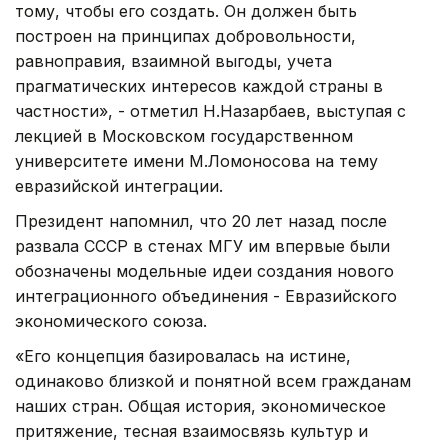
тому, чтобы его создать. Он должен быть
построен на принципах добровольности,
равноправия, взаимной выгоды, учета
прагматических интересов каждой страны в
частности», - отметил Н.Назарбаев, выступая с
лекцией в Московском государственном
университете имени М.Ломоносова на тему
евразийской интеграции.
Президент напомнил, что 20 лет назад после
развала СССР в стенах МГУ им впервые были
обозначены модельные идеи создания нового
интеграционного объединения - Евразийского
экономического союза.
«Его концепция базировалась на истине,
одинаково близкой и понятной всем гражданам
наших стран. Общая история, экономическое
притяжение, тесная взаимосвязь культур и