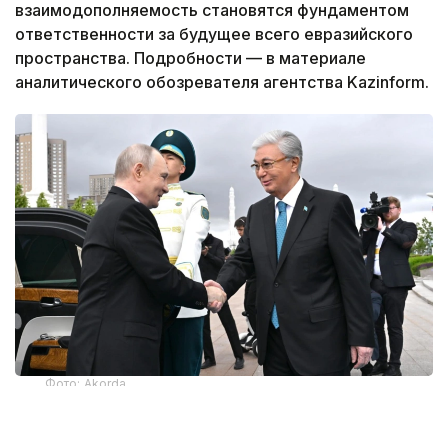
взаимодополняемость становятся фундаментом
ответственности за будущее всего евразийского
пространства. Подробности — в материале
аналитического обозревателя агентства Kazinform.
Фото: Akorda
ДНК дружбы