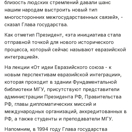
близость людских стремлений давали шанс
нашим народам выстроить новый тип
многосторонних межгосударственных связей», -
сказал Глава государства.
Как отметил Президент, «эта инициатива стала
отправной точкой для нового исторического
процесса, который сейчас называют евразийской
интеграцией».
На лекции «От идеи Евразийского союза - к
новым перспективам евразийской интеграции»,
которая проходит в здании Фундаментальной
библиотеки МГУ, присутствуют представители
администрации Президента РФ, Правительства
РФ, главы дипломатических миссий и
международных организаций, аккредитованных в
РФ, а также студенты и преподаватели МГУ.
Напомним, в 1994 году Глава государства