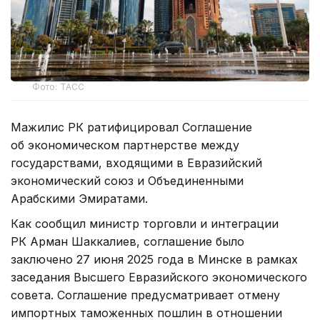
Фото: ТАСС
Мажилис РК ратифицировал Соглашение
об экономическом партнерстве между
государствами, входящими в Евразийский
экономический союз и Объединенными
Арабскими Эмиратами.
Как сообщил министр торговли и интеграции
РК Арман Шаккалиев, соглашение было
заключено 27 июня 2025 года в Минске в рамках
заседания Высшего Евразийского экономического
совета. Соглашение предусматривает отмену
импортных таможенных пошлин в отношении