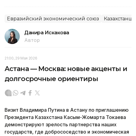
Евразийский экономический союз
Казахстанцы
Данира Искакова
Автор
21:00, 29 Мая 2026
Астана — Москва: новые акценты и
долгосрочные ориентиры
Визит Владимира Путина в Астану по приглашению
Президента Казахстана Касым-Жомарта Токаева
демонстрируют зрелость партнерства наших
государств, где добрососедство и экономическая