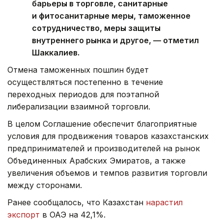
барьеры в торговле, санитарные
и фитосанитарные меры, таможенное
сотрудничество, меры защиты
внутреннего рынка и другое, — отметил
Шаккалиев.
Отмена таможенных пошлин будет
осуществляться постепенно в течение
переходных периодов для поэтапной
либерализации взаимной торговли.
В целом Соглашение обеспечит благоприятные
условия для продвижения товаров казахстанских
предпринимателей и производителей на рынок
Объединенных Арабских Эмиратов, а также
увеличения объемов и темпов развития торговли
между сторонами.
Ранее сообщалось, что Казахстан
нарастил
экспорт
в ОАЭ на 42,1%.