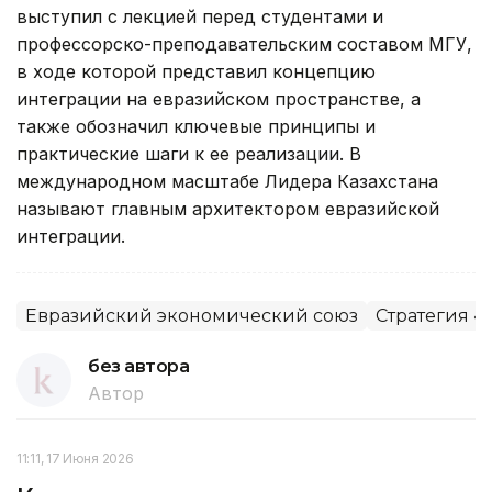
выступил с лекцией перед студентами и
профессорско-преподавательским составом МГУ,
в ходе которой представил концепцию
интеграции на евразийском пространстве, а
также обозначил ключевые принципы и
практические шаги к ее реализации. В
международном масштабе Лидера Казахстана
называют главным архитектором евразийской
интеграции.
Евразийский экономический союз
Стратегия «
без автора
Автор
11:11, 17 Июня 2026