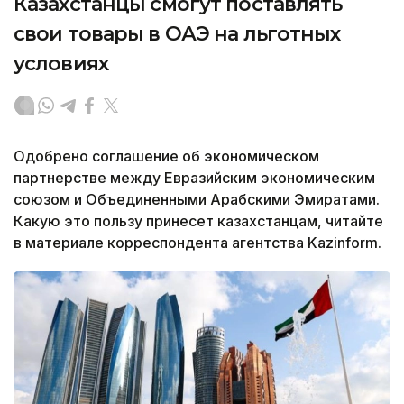
Казахстанцы смогут поставлять
свои товары в ОАЭ на льготных
условиях
Одобрено соглашение об экономическом
партнерстве между Евразийским экономическим
союзом и Объединенными Арабскими Эмиратами.
Какую это пользу принесет казахстанцам, читайте
в материале корреспондента агентства Kazinform.