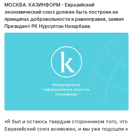
МОСКВА. КАЗИНФОРМ - Евразийский
экономический союз должен быть построен на
принципах добровольности и равноправия, заявил
Президент РК Нурсултан Назарбаев.
«Я был и остаюсь твердым сторонником того, что
Евразийский союз возможен, и мы уже подошли к