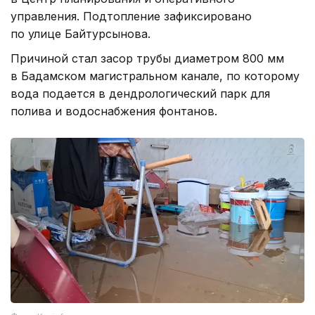
управления. Подтопление зафиксировано
по улице Байтурсынова.
Причиной стал засор трубы диаметром 800 мм
в Бадамском магистральном канале, по которому
вода подается в дендрологический парк для
полива и водоснабжения фонтанов.