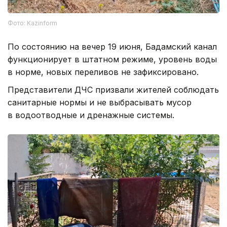
Фото: Kazinform
По состоянию на вечер 19 июня, Бадамский канал
функционирует в штатном режиме, уровень воды
в норме, новых переливов не зафиксировано.
Представители ДЧС призвали жителей соблюдать
санитарные нормы и не выбрасывать мусор
в водоотводные и дренажные системы.