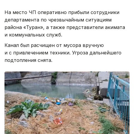
На место ЧП оперативно прибыли сотрудники
департамента по чрезвычайным ситуациям
района «Туран», а также представители акимата
и коммунальных служб.
Канал был расчищен от мусора вручную
и с привлечением техники. Угроза дальнейшего
подтопления снята.