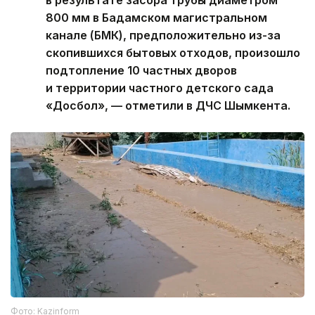
800 мм в Бадамском магистральном
канале (БМК), предположительно из-за
скопившихся бытовых отходов, произошло
подтопление 10 частных дворов
и территории частного детского сада
«Досбол», — отметили в ДЧС Шымкента.
Фото: Kazinform