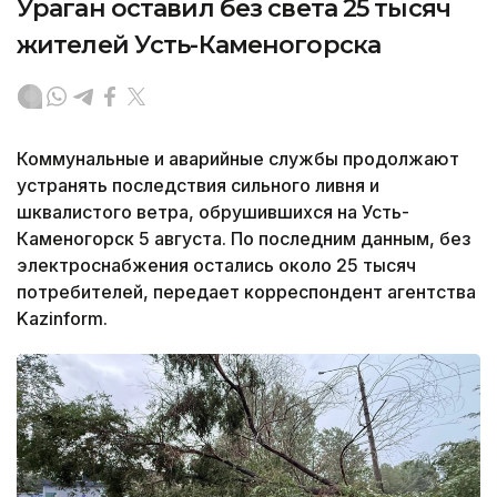
Ураган оставил без света 25 тысяч
жителей Усть-Каменогорска
Коммунальные и аварийные службы продолжают
устранять последствия сильного ливня и
шквалистого ветра, обрушившихся на Усть-
Каменогорск 5 августа. По последним данным, без
электроснабжения остались около 25 тысяч
потребителей, передает корреспондент агентства
Kazinform.