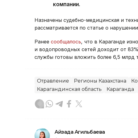
компании.
Назначены судебно-медицинская и техни
рассматривается по статье о нарушении
Ранее
сообщалось
, что в Караганде из
и водопроводных сетей доходит от 83%
службы готовы вложить более 6,5 млрд 
Отравление
Регионы Казахстана
Ко
Карагандинская область
Караганда
Айзада Агильбаева