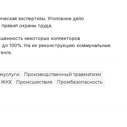
ческая экспертизы. Уголовное дело
 правил охраны труда.
ношенность некоторых коллекторов
 до 100%. На их реконструкцию коммунальные
тенге.
муслуги
Производственный травматизм
ЖКХ
Происшествия
Промбезопасность