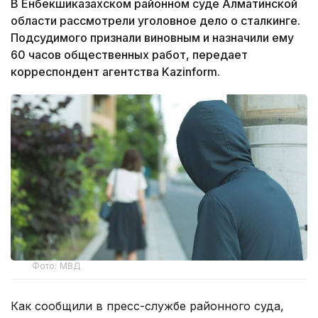
В Енбекшиказахском районном суде Алматинской
области рассмотрели уголовное дело о сталкинге.
Подсудимого признали виновным и назначили ему
60 часов общественных работ, передает
корреспондент агентства Kazinform.
Фото: МВД
Как сообщили в пресс-службе районного суда,