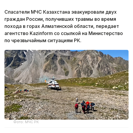
Спасатели МЧС Казахстана эвакуировали двух
граждан России, получивших травмы во время
похода в горах Алматинской области, передает
агентство Kazinform со ссылкой на Министерство
по чрезвычайным ситуациям РК.
Фото: МЧС РК