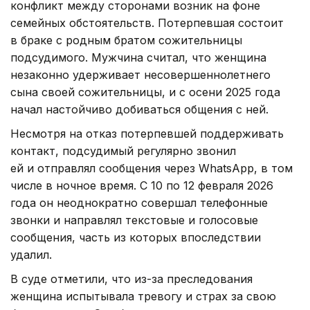
конфликт между сторонами возник на фоне
семейных обстоятельств. Потерпевшая состоит
в браке с родным братом сожительницы
подсудимого. Мужчина считал, что женщина
незаконно удерживает несовершеннолетнего
сына своей сожительницы, и с осени 2025 года
начал настойчиво добиваться общения с ней.
Несмотря на отказ потерпевшей поддерживать
контакт, подсудимый регулярно звонил
ей и отправлял сообщения через WhatsApp, в том
числе в ночное время. С 10 по 12 февраля 2026
года он неоднократно совершал телефонные
звонки и направлял текстовые и голосовые
сообщения, часть из которых впоследствии
удалил.
В суде отметили, что из-за преследования
женщина испытывала тревогу и страх за свою