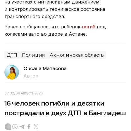
на участках с интенсивным движением,
и контролировать техническое состояние
транспортного средства.
Ранее сообщалось, что ребенок
погиб
под
колесами авто во дворе в Астане.
ДТП
Полиция
Акмолинская область
Оксана Матасова
Автор
07:32, 08 Августа 2026
16 человек погибли и десятки
пострадали в двух ДТП в Бангладеш