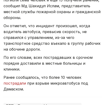
сообщил Мд Шахидул Ислам, представитель
местной службы пожарной охраны и гражданской
обороны.
Он отметил, что инцидент произошел, когда
водитель автобуса, превысив скорость, не
справился с управлением, из-за чего
транспортное средство въехало в группу рабочих
на обочине дороги.
По его словам, всех пострадавших в срочном
порядке доставили в местные больницы и
клиники.
Ранее сообщалось, что более 10 человек
пострадали
при взрыве микроавтобуса под
Дамаском.