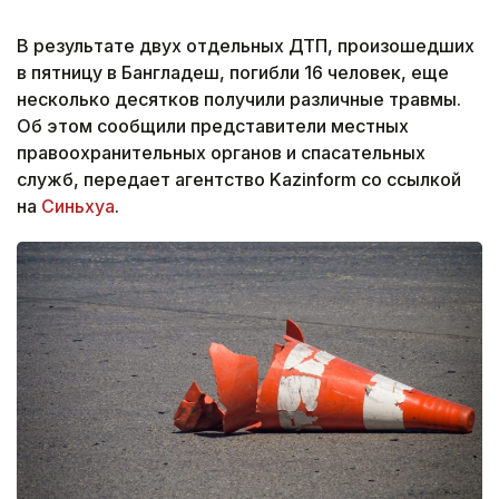
В результате двух отдельных ДТП, произошедших
в пятницу в Бангладеш, погибли 16 человек, еще
несколько десятков получили различные травмы.
Об этом сообщили представители местных
правоохранительных органов и спасательных
служб, передает агентство Kazinform со ссылкой
на
Синьхуа
.