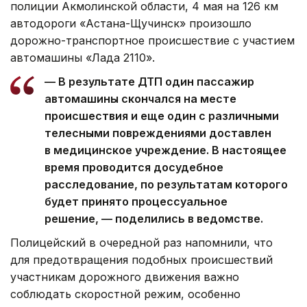
полиции Акмолинской области, 4 мая на 126 км
автодороги «Астана-Щучинск» произошло
дорожно-транспортное происшествие с участием
автомашины «Лада 2110».
— В результате ДТП один пассажир
автомашины скончался на месте
происшествия и еще один с различными
телесными повреждениями доставлен
в медицинское учреждение. В настоящее
время проводится досудебное
расследование, по результатам которого
будет принято процессуальное
решение, — поделились в ведомстве.
Полицейский в очередной раз напомнили, что
для предотвращения подобных происшествий
участникам дорожного движения важно
соблюдать скоростной режим, особенно