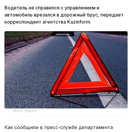
Водитель не справился с управлением и
автомобиль врезался в дорожный брус, передает
корреспондент агентства Kazinform.
Фото: Report
Как сообщили в пресс-службе департамента