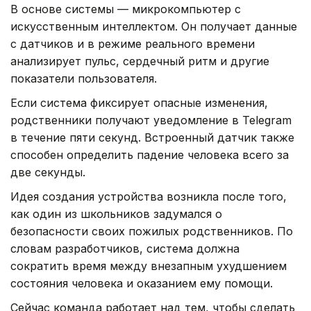
В основе системы — микрокомпьютер с
искусственным интеллектом. Он получает данные
с датчиков и в режиме реального времени
анализирует пульс, сердечный ритм и другие
показатели пользователя.
Если система фиксирует опасные изменения,
родственники получают уведомление в Telegram
в течение пяти секунд. Встроенный датчик также
способен определить падение человека всего за
две секунды.
Идея создания устройства возникла после того,
как один из школьников задумался о
безопасности своих пожилых родственников. По
словам разработчиков, система должна
сократить время между внезапным ухудшением
состояния человека и оказанием ему помощи.
Сейчас команда работает над тем, чтобы сделать