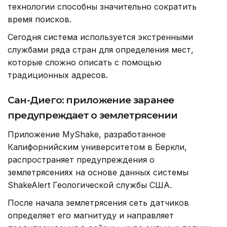
технологии способны значительно сократить
время поисков.
Сегодня система используется экстренными
службами ряда стран для определения мест,
которые сложно описать с помощью
традиционных адресов.
Сан-Диего: приложение заранее
предупреждает о землетрясении
Приложение MyShake, разработанное
Калифорнийским университетом в Беркли,
распространяет предупреждения о
землетрясениях на основе данных системы
ShakeAlert Геологической службы США.
После начала землетрясения сеть датчиков
определяет его магнитуду и направляет