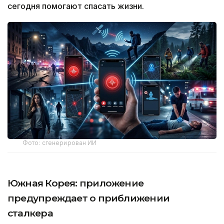
сегодня помогают спасать жизни.
Фото: сгенерирован ИИ
Южная Корея: приложение
предупреждает о приближении
сталкера