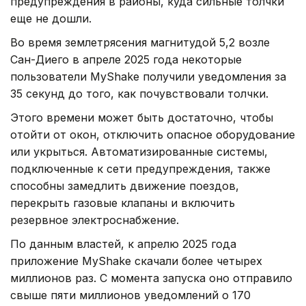
предупреждения в районы, куда сильные толчки
еще не дошли.
Во время землетрясения магнитудой 5,2 возле
Сан-Диего в апреле 2025 года некоторые
пользователи MyShake получили уведомления за
35 секунд до того, как почувствовали толчки.
Этого времени может быть достаточно, чтобы
отойти от окон, отключить опасное оборудование
или укрыться. Автоматизированные системы,
подключенные к сети предупреждения, также
способны замедлить движение поездов,
перекрыть газовые клапаны и включить
резервное электроснабжение.
По данным властей, к апрелю 2025 года
приложение MyShake скачали более четырех
миллионов раз. С момента запуска оно отправило
свыше пяти миллионов уведомлений о 170