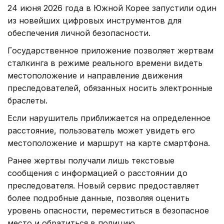
24 июня 2026 года в Южной Корее запустили один
из новейших цифровых инструментов для
обеспечения личной безопасности.
Государственное приложение позволяет жертвам
сталкинга в режиме реального времени видеть
местоположение и направление движения
преследователей, обязанных носить электронные
браслеты.
Если нарушитель приближается на определенное
расстояние, пользователь может увидеть его
местоположение и маршрут на карте смартфона.
Ранее жертвы получали лишь текстовые
сообщения с информацией о расстоянии до
преследователя. Новый сервис предоставляет
более подробные данные, позволяя оценить
уровень опасности, переместиться в безопасное
место и обратиться в полицию.