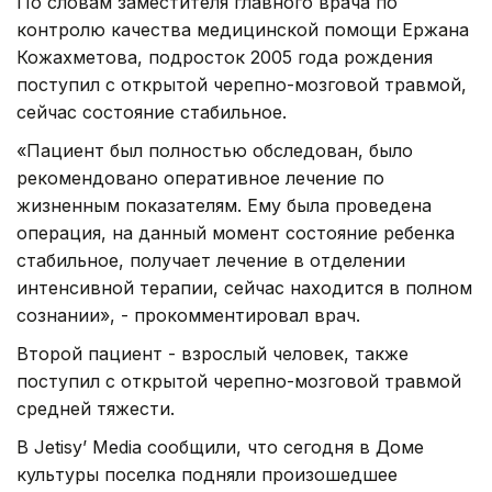
По словам заместителя главного врача по
контролю качества медицинской помощи Ержана
Кожахметова, подросток 2005 года рождения
поступил с открытой черепно-мозговой травмой,
сейчас состояние стабильное.
«Пациент был полностью обследован, было
рекомендовано оперативное лечение по
жизненным показателям. Ему была проведена
операция, на данный момент состояние ребенка
стабильное, получает лечение в отделении
интенсивной терапии, сейчас находится в полном
сознании», - прокомментировал врач.
Второй пациент - взрослый человек, также
поступил с открытой черепно-мозговой травмой
средней тяжести.
В Jetisy’ Media сообщили, что сегодня в Доме
культуры поселка подняли произошедшее