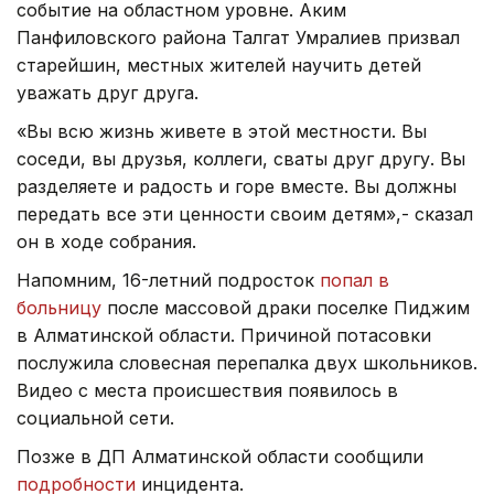
событие на областном уровне. Аким
Панфиловского района Талгат Умралиев призвал
старейшин, местных жителей научить детей
уважать друг друга.
«Вы всю жизнь живете в этой местности. Вы
соседи, вы друзья, коллеги, сваты друг другу. Вы
разделяете и радость и горе вместе. Вы должны
передать все эти ценности своим детям»,- сказал
он в ходе собрания.
Напомним, 16-летний подросток
попал в
больницу
после массовой драки поселке Пиджим
в Алматинской области. Причиной потасовки
послужила словесная перепалка двух школьников.
Видео с места происшествия появилось в
социальной сети.
Позже в ДП Алматинской области сообщили
подробности
инцидента.