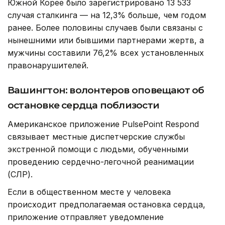
Южной Корее было зарегистрировано 13 533
случая сталкинга — на 12,3% больше, чем годом
ранее. Более половины случаев были связаны с
нынешними или бывшими партнерами жертв, а
мужчины составили 76,2% всех установленных
правонарушителей.
Вашингтон: волонтеров оповещают об
остановке сердца поблизости
Американское приложение PulsePoint Respond
связывает местные диспетчерские службы
экстренной помощи с людьми, обученными
проведению сердечно-легочной реанимации
(СЛР).
Если в общественном месте у человека
происходит предполагаемая остановка сердца,
приложение отправляет уведомление