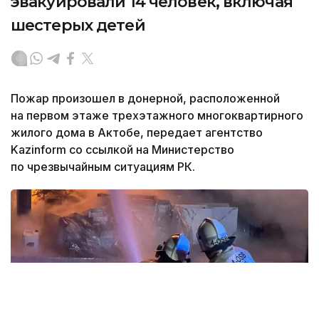
эвакуировали 14 человек, включая
шестерых детей
Пожар произошел в донерной, расположенной
на первом этаже трехэтажного многоквартирного
жилого дома в Актобе, передает агентство
Kazinform со ссылкой на Министерство
по чрезвычайным ситуациям РК.