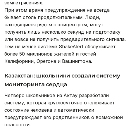
землетрясениях.
При этом время предупреждения не всегда
бывает столь продолжительным. Люди,
находящиеся рядом с эпицентром, могут
получить лишь несколько секунд на подготовку
или вовсе не получить предварительного сигнала.
Тем не менее система ShakeAlert обслуживает
более 50 миллионов жителей и гостей
Калифорнии, Орегона и Вашингтона.
Казахстан: школьники создали систему
мониторинга сердца
Четверо школьников из Актау разработали
систему, которая круглосуточно отслеживает
состояние человека и автоматически
предупреждает его родственников о возможной
опасности.