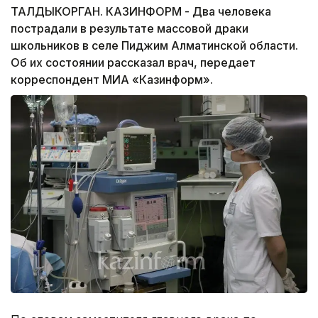
ТАЛДЫКОРГАН. КАЗИНФОРМ - Два человека
пострадали в результате массовой драки
школьников в селе Пиджим Алматинской области.
Об их состоянии рассказал врач, передает
корреспондент МИА «Казинформ».