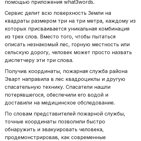
помощью приложения what3words.
Сервис делит всю поверхность Земли на
квадраты размером три на три метра, каждому из
которых присваивается уникальная комбинация
из трех слов. Вместо того, чтобы пытаться
описать незнакомый лес, горную местность или
сельскую дорогу, человек может просто назвать
диспетчеру эти три слова.
Получив координаты, пожарная служба района
Эварт направила в лес квадроциклы и другую
спасательную технику. Спасатели нашли
потерявшегося, обеспечили его водой и
доставили на медицинское обследование.
По словам представителей пожарной службы,
точные координаты позволили быстро
обнаружить и эвакуировать человека,
продемонстрировав, как современные