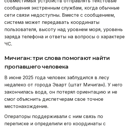
совместимых устройств отправлять текстовые
сообщения экстренным службам, когда обычные
сети связи недоступны. Вместе с сообщением,
система может передавать координаты
пользователя, высоту над уровнем моря, уровень
заряда телефона и ответы на вопросы о характере
ЧС.
Мичиган: три слова помогают найти
пропавшего человека
В июне 2025 года человек заблудился в лесу
недалеко от города Эварт (штат Мичиган). У него
закончилась вода, он потерял ориентацию и не
смог объяснить диспетчерам свое точное
местонахождение.
Операторы поддерживали с ним связь по
переписке и определили его координаты с