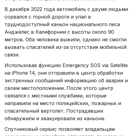
В декабре 2022 года автомобиль с двумя людьми
сорвался с горной дороги и упал в
труднодоступный каньон национального леса
Анджелес в Калифорнии с высоты около 90
метров. Оба человека выжили, однако не смогли
вызвать спасателей из-за отсутствия мобильной
связи.
Использовав функцию Emergency SOS via Satellite
на iPhone 14, они отправили в центр обработки
экстренных сообщений информацию об аварии и
своем местоположении. После этого центр
связался с местными службами, которые
направили на место полицейских, пожарных и
спасательный вертолет. Пострадавших
обнаружили и эвакуировали из каньона.
Спутниковый сервис позволяет владельцам