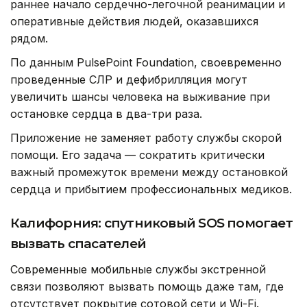
раннее начало сердечно-легочной реанимации и
оперативные действия людей, оказавшихся
рядом.
По данным PulsePoint Foundation, своевременно
проведенные СЛР и дефибрилляция могут
увеличить шансы человека на выживание при
остановке сердца в два-три раза.
Приложение не заменяет работу службы скорой
помощи. Его задача — сократить критически
важный промежуток времени между остановкой
сердца и прибытием профессиональных медиков.
Калифорния: спутниковый SOS помогает
вызвать спасателей
Современные мобильные службы экстренной
связи позволяют вызвать помощь даже там, где
отсутствует покрытие сотовой сети и Wi-Fi.