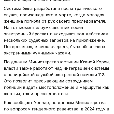
Система была разработана после трагического
случая, произошедшего в марте, когда молодая
женщина погибла от рук своего преследователя.
На тот момент злоумышленник носил
электронный браслет и находился под действием
нескольких судебных запретов на приближение.
Потерпевшая, в свою очередь, была обеспечена
экстренными «умными» часами.
По данным Министерства юстиции Южной Кореи,
власти также работают над интеграцией системы
с полицейской службой экстренной помощи 112.
Это позволит прибывающим сотрудникам
полиции видеть местоположение и маршруты как
жертвы, так и преследователя.
Как сообщает Yonhap, по данным Министерства
по вопросам гендерного равенства, в 2024 году в