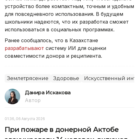
устройство более компактным, точным и удобным
для повседневного использования. В будущем
школьники надеются, что их разработка сможет
использоваться в социальных программах.
Ранее сообщалось, что в Казахстане
разрабатывают
систему ИИ для оценки
совместимости донора и реципиента.
Землетрясение
Здоровье
Искусственный инте
Данира Искакова
Автор
01:36, 06 Августа 2026
При пожаре в донерной Актобе