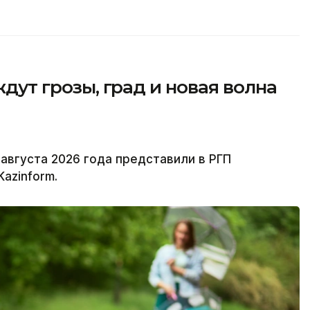
ждут грозы, град и новая волна
 августа 2026 года представили в РГП
azinform.