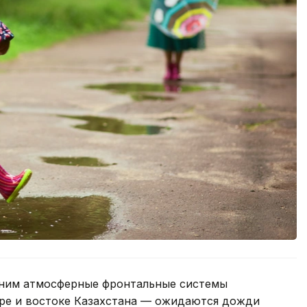
 ним атмосферные фронтальные системы
ре и востоке Казахстана — ожидаются дожди