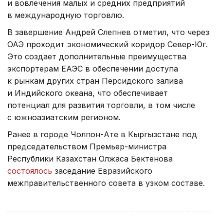
и вовлечения малых и средних предприятий
в международную торговлю.
В завершение Андрей Слепнев отметил, что через
ОАЭ проходит экономический коридор Север-Юг.
Это создает дополнительные преимущества
экспортерам ЕАЭС в обеспечении доступа
к рынкам других стран Персидского залива
и Индийского океана, что обеспечивает
потенциал для развития торговли, в том числе
с южноазиатским регионом.
Ранее в городе Чолпон-Ате в Кыргызстане под
председательством Премьер-министра
Республики Казахстан Олжаса Бектенова
состоялось
заседание Евразийского
межправительственного совета в узком составе.