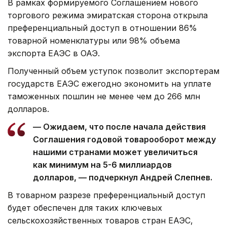
В рамках формируемого Соглашением нового
торгового режима эмиратская сторона открыла
преференциальный доступ в отношении 86%
товарной номенклатуры или 98% объема
экспорта ЕАЭС в ОАЭ.
Полученный объем уступок позволит экспортерам
государств ЕАЭС ежегодно экономить на уплате
таможенных пошлин не менее чем до 266 млн
долларов.
— Ожидаем, что после начала действия
Соглашения годовой товарооборот между
нашими странами может увеличиться
как минимум на 5-6 миллиардов
долларов, — подчеркнул Андрей Слепнев.
В товарном разрезе преференциальный доступ
будет обеспечен для таких ключевых
сельскохозяйственных товаров стран ЕАЭС,