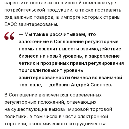
нарастить поставки по широкой номенклатуре
потребительской продукции, а также поставлять
ряд важных товаров, в импорте которых страны
ЕАЭС заинтересованы.
— Мы также рассчитываем, что
заложенные в Соглашение регуляторные
нормы позволят вывести взаимодействие
бизнеса на новый уровень, а закрепление
четких и прозрачных правил регулирования
торговли повысит уровень
заинтересованности бизнеса во взаимной
торговле, — добавил Андрей Слепнев.
В Соглашение включен ряд современных
регуляторных положений, отвечающих
на существующие вызовы мировой торговой
политики, в том числе в части электронной
торговли, экономического сотрудничества