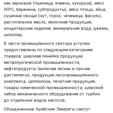
как зерновые (пшеница, ячмень, кукуруза), мясо
(КРС, баранина, субпродукты), мясо птицы, яйца,
сушеные овощи (нут, горох, чечевица, фасоль),
растительное масло, молочная продукция,
кондитерские изделия, минеральная вода, джемы,
шоколад.
В части промышленного сектора уступки
предоставлены по следующим категориям
товаров: широкая линейка продукции
металлургической промышленности,
нефтепродукты (включая легкие и прочие
дистилляты), продукция лесопромышленного
комплекса, целлюлоза, печатная продукция,
товары химической промышленности, широкий
набор механического оборудования от турбин
до отдельных видов насосов.
Объединенные Арабские Эмираты смогут