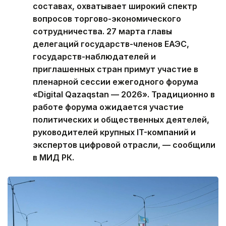
составах, охватывает широкий спектр
вопросов торгово-экономического
сотрудничества. 27 марта главы
делегаций государств-членов ЕАЭС,
государств-наблюдателей и
приглашенных стран примут участие в
пленарной сессии ежегодного форума
«Digital Qazaqstan — 2026». Традиционно в
работе форума ожидается участие
политических и общественных деятелей,
руководителей крупных IT-компаний и
экспертов цифровой отрасли, — сообщили
в МИД РК.