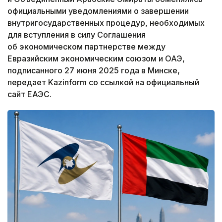
официальными уведомлениями о завершении
внутригосударственных процедур, необходимых
для вступления в силу Соглашения
об экономическом партнерстве между
Евразийским экономическим союзом и ОАЭ,
подписанного 27 июня 2025 года в Минске,
передает Kazinform со ссылкой на официальный
сайт ЕАЭС.