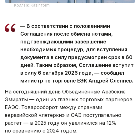
Коллаж: Kazinform
— В соответствии с положениями
Соглашения после обмена нотами,
подтверждающими завершение
необходимых процедур, для вступления
документа в силу предусмотрен срок в 60
дней. Таким образом, Соглашение вступит
в силу 6 октября 2026 года, — сообщил
министр по торговле ЕЭК Андрей Слепнев.
На сегодняшний день Объединенные Арабские
Эмираты — один из главных торговых партнеров
ЕАЭС. Товарооборот между странами
евразийской «пятерки» и ОАЭ поступательно
растет — в 2025 году он увеличился на 12%
по сравнению с 2024 годом.