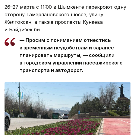
26–27 марта с 11:00 в Шымкенте перекроют одну
сторону Тамерлановского шоссе, улицу
Желтоксан, а также проспекты Кунаева
и Байдибек би.
— Просим с пониманием отнестись
к временным неудобствам и заранее
планировать маршруты, — сообщили
в городском управлении пассажирского
транспорта и автодорог.