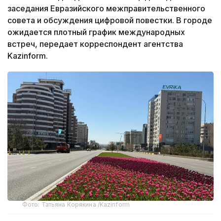
заседания Евразийского межправительственного
совета и обсуждения цифровой повестки. В городе
ожидается плотный график международных
встреч, передает корреспондент агентства
Kazinform.
Фото: Татьяна Корякина /Kazinform