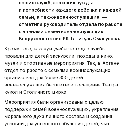
наших служб, знающих нужды
и потребности каждого ребенка и каждой
семьи, а также военнослужащие, —
отметила руководитель отдела по работе
с членами семей военнослужащих
Вооруженных сил РК Татигуль Смагулова.
Кроме того, в канун учебного года службы
провели для детей экскурсии, походы в кино,
музеи и спортивные мероприятия. Так, в Астане
отдел по работе с семьями военнослужащих
организовал для более 300 детей
военнослужащих бесплатное посещение Театра
кукол и Столичного цирка.
Мероприятия были организованы с целью
поддержки семей военнослужащих, укрепления
морального духа личного состава и создания
условий для успешного обучения детей, чьи