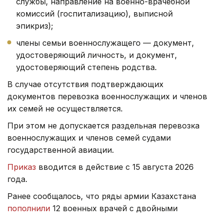
службы, направление на военно-врачебной
комиссий (госпитализацию), выписной
эпикриз);
члены семьи военнослужащего — документ,
удостоверяющий личность, и документ,
удостоверяющий степень родства.
В случае отсутствия подтверждающих
документов перевозка военнослужащих и членов
их семей не осуществляется.
При этом не допускается раздельная перевозка
военнослужащих и членов семей судами
государственной авиации.
Приказ
вводится в действие с 15 августа 2026
года.
Ранее сообщалось, что ряды армии Казахстана
пополнили
12 военных врачей с двойными