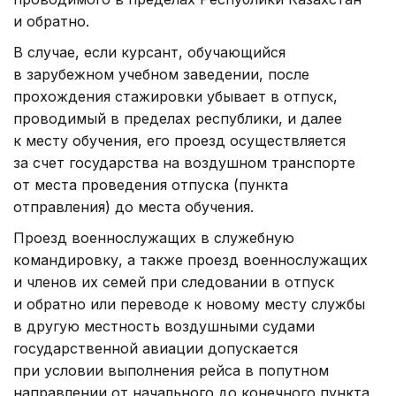
и обратно.
В случае, если курсант, обучающийся
в зарубежном учебном заведении, после
прохождения стажировки убывает в отпуск,
проводимый в пределах республики, и далее
к месту обучения, его проезд осуществляется
за счет государства на воздушном транспорте
от места проведения отпуска (пункта
отправления) до места обучения.
Проезд военнослужащих в служебную
командировку, а также проезд военнослужащих
и членов их семей при следовании в отпуск
и обратно или переводе к новому месту службы
в другую местность воздушными судами
государственной авиации допускается
при условии выполнения рейса в попутном
направлении от начального до конечного пункта