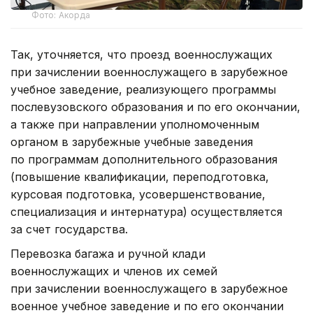
Фото: Акорда
Так, уточняется, что проезд военнослужащих
при зачислении военнослужащего в зарубежное
учебное заведение, реализующего программы
послевузовского образования и по его окончании,
а также при направлении уполномоченным
органом в зарубежные учебные заведения
по программам дополнительного образования
(повышение квалификации, переподготовка,
курсовая подготовка, усовершенствование,
специализация и интернатура) осуществляется
за счет государства.
Перевозка багажа и ручной клади
военнослужащих и членов их семей
при зачислении военнослужащего в зарубежное
военное учебное заведение и по его окончании