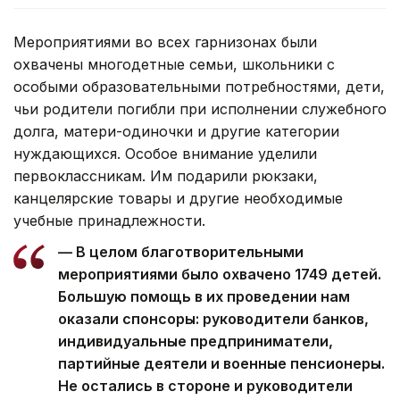
Мероприятиями во всех гарнизонах были
охвачены многодетные семьи, школьники с
особыми образовательными потребностями, дети,
чьи родители погибли при исполнении служебного
долга, матери-одиночки и другие категории
нуждающихся. Особое внимание уделили
первоклассникам. Им подарили рюкзаки,
канцелярские товары и другие необходимые
учебные принадлежности.
— В целом благотворительными
мероприятиями было охвачено 1749 детей.
Большую помощь в их проведении нам
оказали спонсоры: руководители банков,
индивидуальные предприниматели,
партийные деятели и военные пенсионеры.
Не остались в стороне и руководители