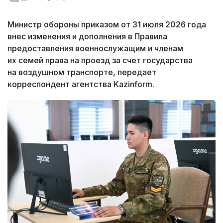
Министр обороны приказом от 31 июля 2026 года
внес изменения и дополнения в Правила
предоставления военнослужащим и членам
их семей права на проезд за счет государства
на воздушном транспорте, передает
корреспондент агентства Kazinform.