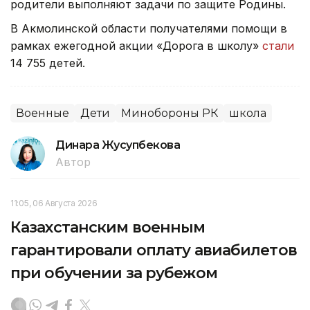
родители выполняют задачи по защите Родины.
В Акмолинской области получателями помощи в
рамках ежегодной акции «Дорога в школу»
стали
14 755 детей.
Военные
Дети
Минобороны РК
школа
Динара Жусупбекова
Автор
11:05, 06 Августа 2026
Казахстанским военным
гарантировали оплату авиабилетов
при обучении за рубежом