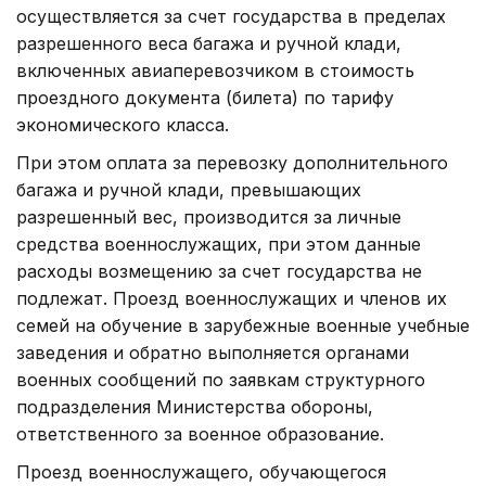
осуществляется за счет государства в пределах
разрешенного веса багажа и ручной клади,
включенных авиаперевозчиком в стоимость
проездного документа (билета) по тарифу
экономического класса.
При этом оплата за перевозку дополнительного
багажа и ручной клади, превышающих
разрешенный вес, производится за личные
средства военнослужащих, при этом данные
расходы возмещению за счет государства не
подлежат. Проезд военнослужащих и членов их
семей на обучение в зарубежные военные учебные
заведения и обратно выполняется органами
военных сообщений по заявкам структурного
подразделения Министерства обороны,
ответственного за военное образование.
Проезд военнослужащего, обучающегося