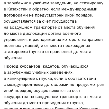
в зарубежном учебном заведении, на стажировку
в Казахстан и обратно, если международными
договорами не предусмотрен иной порядок,
осуществляется за счет государства
на воздушном транспорте от места обучения
до места дислокации органа военного
управления, в распоряжение которого направлен
военнослужащий, и от места прохождения
стажировки (пункта отправления) до места
обучения.
Проезд курсантов, кадетов, обучающихся
в зарубежных учебных заведениях,
в каникулярные отпуска, если в соответствии
с международными договорами не предусмотрен
иной порядок, осуществляется за счет
государства на воздушном транспорте от места
обучения до места проведения отпуска,
проводимого в пределах Республики Казахстан