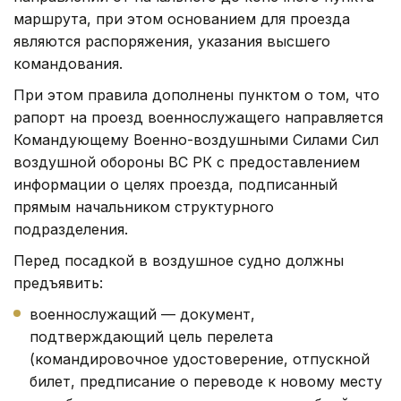
маршрута, при этом основанием для проезда
являются распоряжения, указания высшего
командования.
При этом правила дополнены пунктом о том, что
рапорт на проезд военнослужащего направляется
Командующему Военно-воздушными Силами Сил
воздушной обороны ВС РК с предоставлением
информации о целях проезда, подписанный
прямым начальником структурного
подразделения.
Перед посадкой в воздушное судно должны
предъявить:
военнослужащий — документ,
подтверждающий цель перелета
(командировочное удостоверение, отпускной
билет, предписание о переводе к новому месту