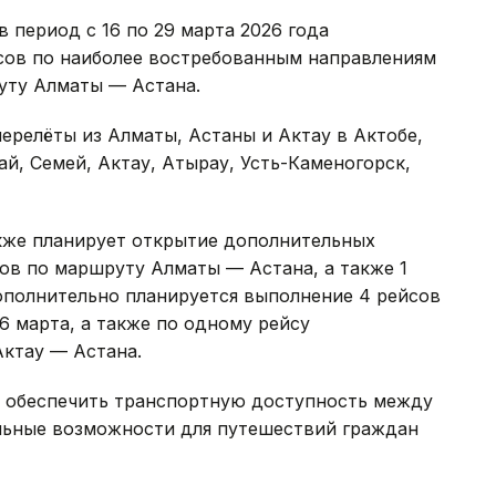
 в период с 16 по 29 марта 2026 года
сов по наиболее востребованным направлениям
уту Алматы — Астана.
ерелёты из Алматы, Астаны и Актау в Актобе,
й, Семей, Актау, Атырау, Усть-Каменогорск,
кже планирует открытие дополнительных
йсов по маршруту Алматы — Астана, а также 1
полнительно планируется выполнение 4 рейсов
6 марта, а также по одному рейсу
ктау — Астана.
т обеспечить транспортную доступность между
льные возможности для путешествий граждан