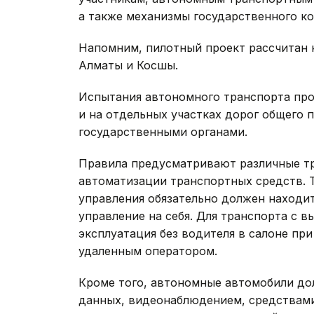
а также механизмы государственного ко
Напомним, пилотный проект рассчитан 
Алматы и Косшы.
Испытания автономного транспорта про
и на отдельных участках дорог общего 
государственными органами.
Правила предусматривают различные тр
автоматизации транспортных средств. Т
управления обязательно должен находит
управление на себя. Для транспорта с 
эксплуатация без водителя в салоне п
удаленным оператором.
Кроме того, автономные автомобили д
данных, видеонаблюдением, средствам