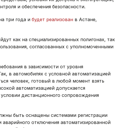
нтроля и обеспечения безопасности.
на три года и
будет реализован
в Астане,
йдут как на специализированных полигонах, так
пользования, согласованных с уполномоченными
ебования в зависимости от уровня
ак, в автомобилях с условной автоматизацией
ься человек, готовый в любой момент взять
высокой автоматизацией допускается
ри условии дистанционного сопровождения
олжны быть оснащены системами регистрации
и аварийного отключения автоматизированной