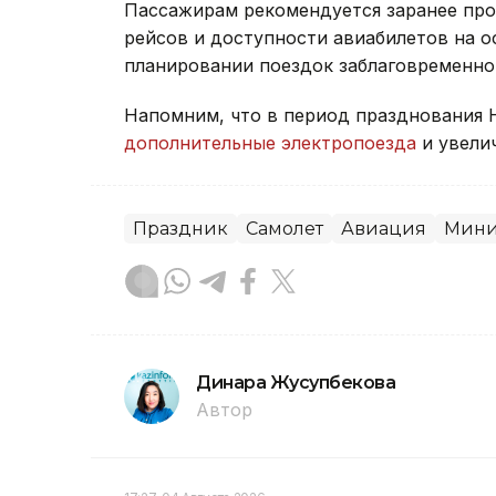
Пассажирам рекомендуется заранее пр
рейсов и доступности авиабилетов на 
планировании поездок заблаговременно
Напомним, что в период празднования 
дополнительные электропоезда
и увели
Праздник
Самолет
Авиация
Мини
Динара Жусупбекова
Автор